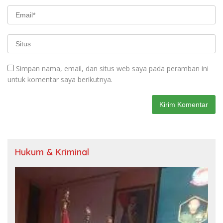
Simpan nama, email, dan situs web saya pada peramban ini
untuk komentar saya berikutnya.
Hukum & Kriminal