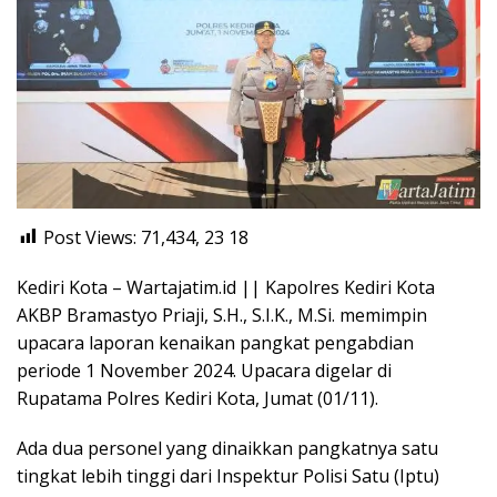
Post Views: 71,434, 23
18
Kediri Kota – Wartajatim.id || Kapolres Kediri Kota
AKBP Bramastyo Priaji, S.H., S.I.K., M.Si. memimpin
upacara laporan kenaikan pangkat pengabdian
periode 1 November 2024. Upacara digelar di
Rupatama Polres Kediri Kota, Jumat (01/11).
Ada dua personel yang dinaikkan pangkatnya satu
tingkat lebih tinggi dari Inspektur Polisi Satu (Iptu)