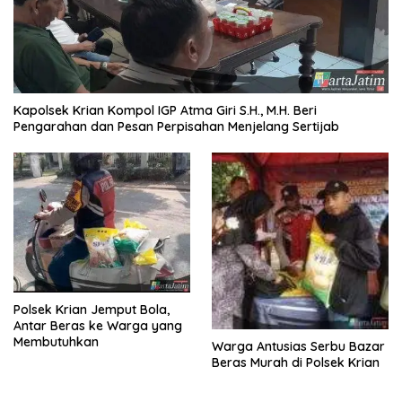
Kapolsek Krian Kompol IGP Atma Giri S.H., M.H. Beri
Pengarahan dan Pesan Perpisahan Menjelang Sertijab
Polsek Krian Jemput Bola,
Antar Beras ke Warga yang
Membutuhkan
Warga Antusias Serbu Bazar
Beras Murah di Polsek Krian