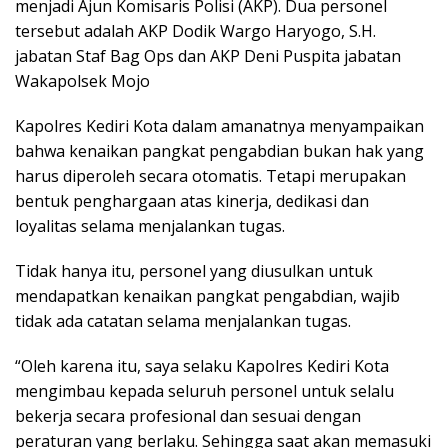
menjadi Ajun Komisaris Polisi (AKP). Dua personel
tersebut adalah AKP Dodik Wargo Haryogo, S.H.
jabatan Staf Bag Ops dan AKP Deni Puspita jabatan
Wakapolsek Mojo
Kapolres Kediri Kota dalam amanatnya menyampaikan
bahwa kenaikan pangkat pengabdian bukan hak yang
harus diperoleh secara otomatis. Tetapi merupakan
bentuk penghargaan atas kinerja, dedikasi dan
loyalitas selama menjalankan tugas.
Tidak hanya itu, personel yang diusulkan untuk
mendapatkan kenaikan pangkat pengabdian, wajib
tidak ada catatan selama menjalankan tugas.
“Oleh karena itu, saya selaku Kapolres Kediri Kota
mengimbau kepada seluruh personel untuk selalu
bekerja secara profesional dan sesuai dengan
peraturan yang berlaku. Sehingga saat akan memasuki