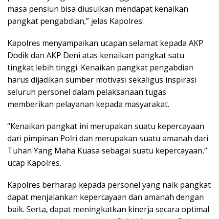
masa pensiun bisa diusulkan mendapat kenaikan
pangkat pengabdian,” jelas Kapolres.
Kapolres menyampaikan ucapan selamat kepada AKP
Dodik dan AKP Deni atas kenaikan pangkat satu
tingkat lebih tinggi. Kenaikan pangkat pengabdian
harus dijadikan sumber motivasi sekaligus inspirasi
seluruh personel dalam pelaksanaan tugas
memberikan pelayanan kepada masyarakat.
“Kenaikan pangkat ini merupakan suatu kepercayaan
dari pimpinan Polri dan merupakan suatu amanah dari
Tuhan Yang Maha Kuasa sebagai suatu kepercayaan,”
ucap Kapolres.
Kapolres berharap kepada personel yang naik pangkat
dapat menjalankan kepercayaan dan amanah dengan
baik. Serta, dapat meningkatkan kinerja secara optimal