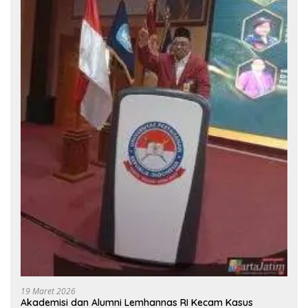
19 Maret 2026
Akademisi dan Alumni Lemhannas RI Kecam Kasus