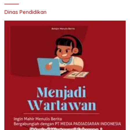
Dinas Pendidikan