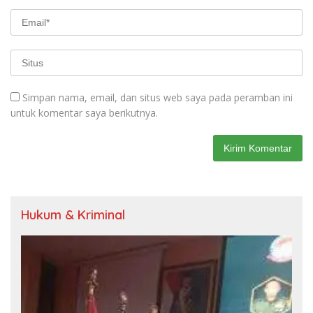
Simpan nama, email, dan situs web saya pada peramban ini
untuk komentar saya berikutnya.
Hukum & Kriminal