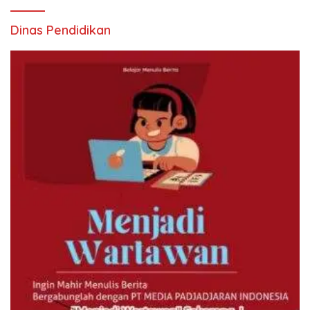
Dinas Pendidikan