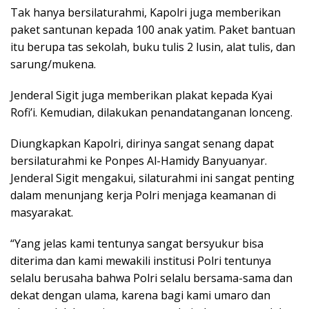
Tak hanya bersilaturahmi, Kapolri juga memberikan
paket santunan kepada 100 anak yatim. Paket bantuan
itu berupa tas sekolah, buku tulis 2 lusin, alat tulis, dan
sarung/mukena.
Jenderal Sigit juga memberikan plakat kepada Kyai
Rofi’i. Kemudian, dilakukan penandatanganan lonceng.
Diungkapkan Kapolri, dirinya sangat senang dapat
bersilaturahmi ke Ponpes Al-Hamidy Banyuanyar.
Jenderal Sigit mengakui, silaturahmi ini sangat penting
dalam menunjang kerja Polri menjaga keamanan di
masyarakat.
“Yang jelas kami tentunya sangat bersyukur bisa
diterima dan kami mewakili institusi Polri tentunya
selalu berusaha bahwa Polri selalu bersama-sama dan
dekat dengan ulama, karena bagi kami umaro dan