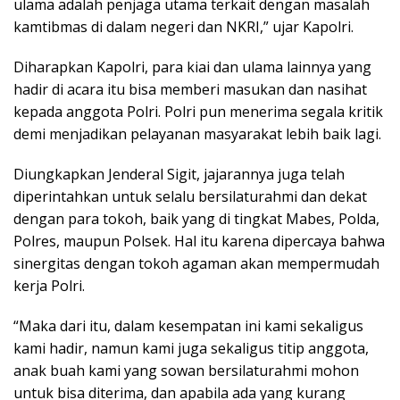
ulama adalah penjaga utama terkait dengan masalah
kamtibmas di dalam negeri dan NKRI,” ujar Kapolri.
Diharapkan Kapolri, para kiai dan ulama lainnya yang
hadir di acara itu bisa memberi masukan dan nasihat
kepada anggota Polri. Polri pun menerima segala kritik
demi menjadikan pelayanan masyarakat lebih baik lagi.
Diungkapkan Jenderal Sigit, jajarannya juga telah
diperintahkan untuk selalu bersilaturahmi dan dekat
dengan para tokoh, baik yang di tingkat Mabes, Polda,
Polres, maupun Polsek. Hal itu karena dipercaya bahwa
sinergitas dengan tokoh agaman akan mempermudah
kerja Polri.
“Maka dari itu, dalam kesempatan ini kami sekaligus
kami hadir, namun kami juga sekaligus titip anggota,
anak buah kami yang sowan bersilaturahmi mohon
untuk bisa diterima, dan apabila ada yang kurang