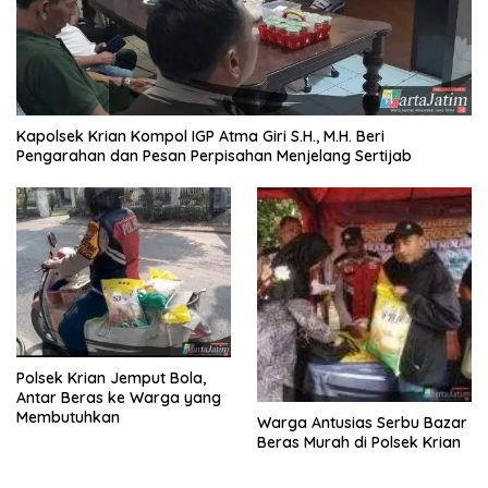
Kapolsek Krian Kompol IGP Atma Giri S.H., M.H. Beri
Pengarahan dan Pesan Perpisahan Menjelang Sertijab
Polsek Krian Jemput Bola,
Antar Beras ke Warga yang
Membutuhkan
Warga Antusias Serbu Bazar
Beras Murah di Polsek Krian