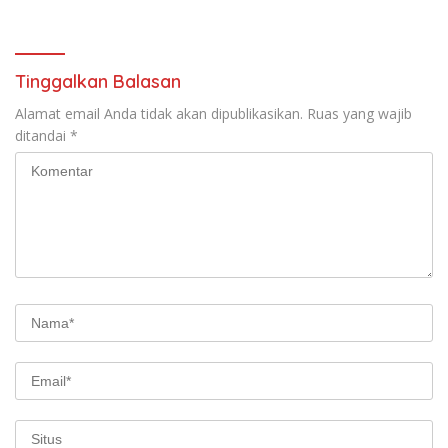
Tinggalkan Balasan
Alamat email Anda tidak akan dipublikasikan.
Ruas yang wajib
ditandai
*