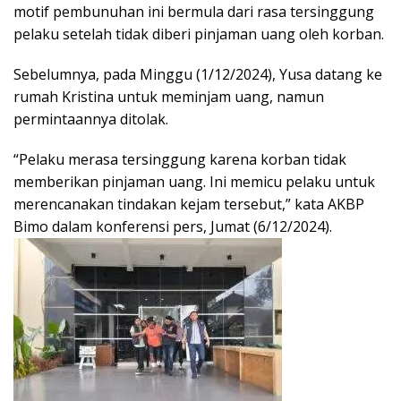
motif pembunuhan ini bermula dari rasa tersinggung
pelaku setelah tidak diberi pinjaman uang oleh korban.
Sebelumnya, pada Minggu (1/12/2024), Yusa datang ke
rumah Kristina untuk meminjam uang, namun
permintaannya ditolak.
“Pelaku merasa tersinggung karena korban tidak
memberikan pinjaman uang. Ini memicu pelaku untuk
merencanakan tindakan kejam tersebut,” kata AKBP
Bimo dalam konferensi pers, Jumat (6/12/2024).