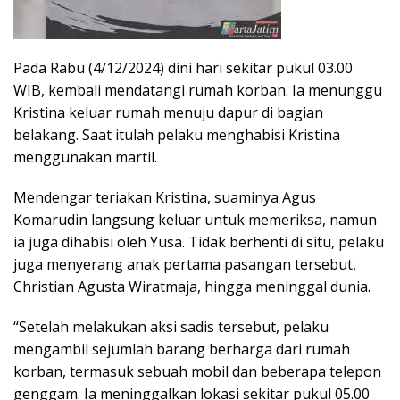
Pada Rabu (4/12/2024) dini hari sekitar pukul 03.00
WIB, kembali mendatangi rumah korban. Ia menunggu
Kristina keluar rumah menuju dapur di bagian
belakang. Saat itulah pelaku menghabisi Kristina
menggunakan martil.
Mendengar teriakan Kristina, suaminya Agus
Komarudin langsung keluar untuk memeriksa, namun
ia juga dihabisi oleh Yusa. Tidak berhenti di situ, pelaku
juga menyerang anak pertama pasangan tersebut,
Christian Agusta Wiratmaja, hingga meninggal dunia.
“Setelah melakukan aksi sadis tersebut, pelaku
mengambil sejumlah barang berharga dari rumah
korban, termasuk sebuah mobil dan beberapa telepon
genggam. Ia meninggalkan lokasi sekitar pukul 05.00