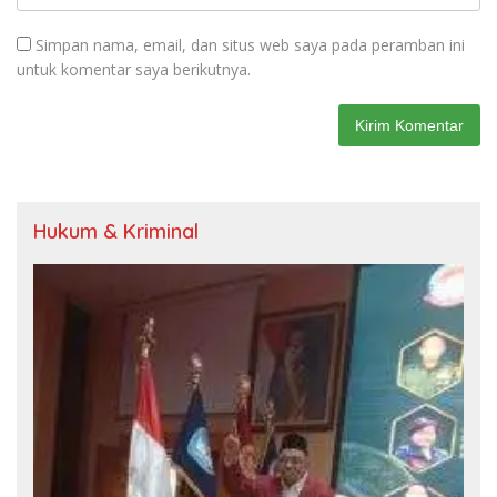
Simpan nama, email, dan situs web saya pada peramban ini
untuk komentar saya berikutnya.
Hukum & Kriminal