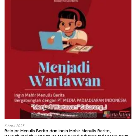
6 April 2025
Belajar Menulis Berita dan Ingin Mahir Menulis Berita,