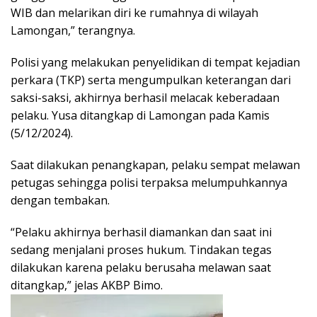
WIB dan melarikan diri ke rumahnya di wilayah
Lamongan,” terangnya.
Polisi yang melakukan penyelidikan di tempat kejadian
perkara (TKP) serta mengumpulkan keterangan dari
saksi-saksi, akhirnya berhasil melacak keberadaan
pelaku. Yusa ditangkap di Lamongan pada Kamis
(5/12/2024).
Saat dilakukan penangkapan, pelaku sempat melawan
petugas sehingga polisi terpaksa melumpuhkannya
dengan tembakan.
“Pelaku akhirnya berhasil diamankan dan saat ini
sedang menjalani proses hukum. Tindakan tegas
dilakukan karena pelaku berusaha melawan saat
ditangkap,” jelas AKBP Bimo.