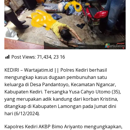
Post Views: 71,434, 23
16
KEDIRI – Wartajatim.id || Polres Kediri berhasil
mengungkap kasus dugaan pembunuhan satu
keluarga di Desa Pandantoyo, Kecamatan Ngancar,
Kabupaten Kediri. Tersangka Yusa Cahyo Utomo (35),
yang merupakan adik kandung dari korban Kristina,
ditangkap di Kabupaten Lamongan pada Jumat dini
hari (6/12/2024).
Kapolres Kediri AKBP Bimo Ariyanto mengungkapkan,