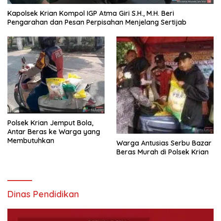
Kapolsek Krian Kompol IGP Atma Giri S.H., M.H. Beri
Pengarahan dan Pesan Perpisahan Menjelang Sertijab
Polsek Krian Jemput Bola,
Antar Beras ke Warga yang
Membutuhkan
Warga Antusias Serbu Bazar
Beras Murah di Polsek Krian
Dinas Pendidikan