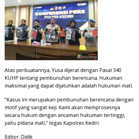
Atas perbuatannya, Yusa dijerat dengan Pasal 340
KUHP tentang pembunuhan berencana. Hukuman
maksimal yang dapat dijatuhkan adalah hukuman mati.
“Kasus ini merupakan pembunuhan berencana dengan
motif yang sangat keji. Kami akan memprosesnya
secara hukum dengan ancaman hukuman tertinggi,
yaitu pidana mati,” tegas Kapolres Kediri.
Editor: Didik