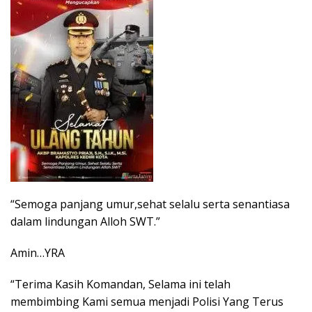
“Semoga panjang umur,sehat selalu serta senantiasa
dalam lindungan Alloh SWT.”
Amin…YRA
“Terima Kasih Komandan, Selama ini telah
membimbing Kami semua menjadi Polisi Yang Terus