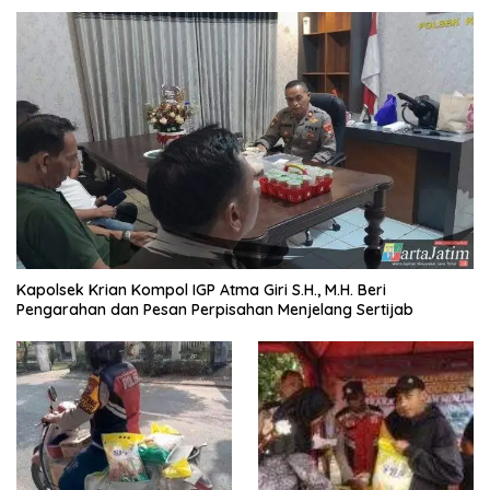
Kapolsek Krian Kompol IGP Atma Giri S.H., M.H. Beri
Pengarahan dan Pesan Perpisahan Menjelang Sertijab