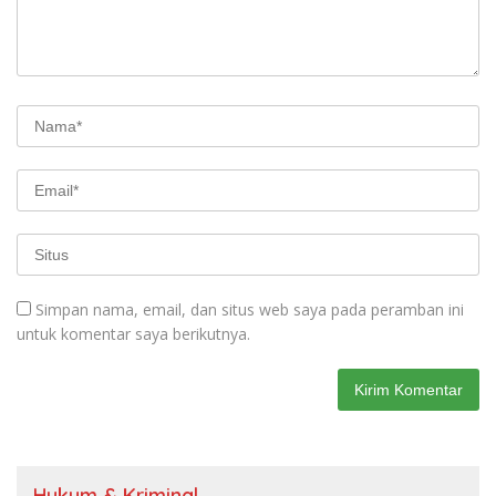
Simpan nama, email, dan situs web saya pada peramban ini
untuk komentar saya berikutnya.
Hukum & Kriminal