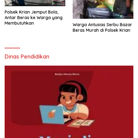
Polsek Krian Jemput Bola,
Antar Beras ke Warga yang
Membutuhkan
Warga Antusias Serbu Bazar
Beras Murah di Polsek Krian
Dinas Pendidikan