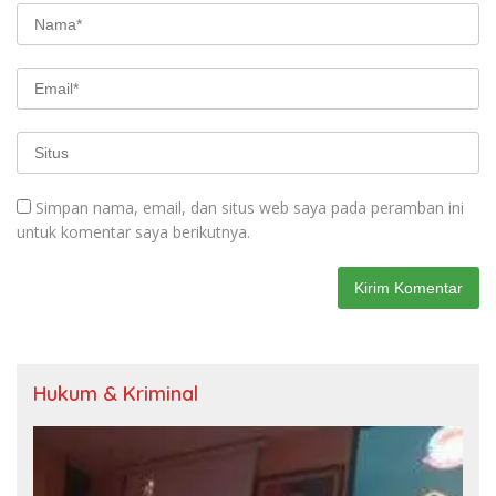
Simpan nama, email, dan situs web saya pada peramban ini
untuk komentar saya berikutnya.
Hukum & Kriminal