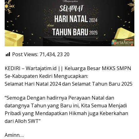
Post Views: 71,434, 23
20
KEDIRI – Wartajatim.id || Keluarga Besar MKKS SMPN
Se-Kabupaten Kediri Mengucapkan:
Selamat Hari Natal 2024 dan Selamat Tahun Baru 2025
“Semoga Dengan hadirnya Perayaan Natal dan
datangnya Tahun yang Baru ini, Kita Semua Menjadi
Pribadi yang Mendapatkan Hikmah juga Keberkahan
dari Alloh SWT”
Aminn….