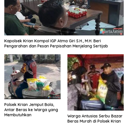
Kapolsek Krian Kompol IGP Atma Giri S.H., M.H. Beri
Pengarahan dan Pesan Perpisahan Menjelang Sertijab
Polsek Krian Jemput Bola,
Antar Beras ke Warga yang
Membutuhkan
Warga Antusias Serbu Bazar
Beras Murah di Polsek Krian