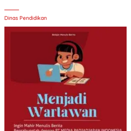
Dinas Pendidikan