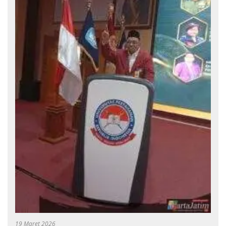
19 Maret 2026