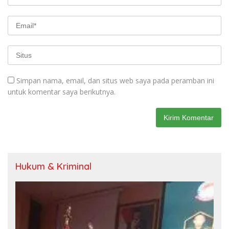
Simpan nama, email, dan situs web saya pada peramban ini
untuk komentar saya berikutnya.
Hukum & Kriminal