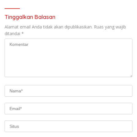
Tinggalkan Balasan
Alamat email Anda tidak akan dipublikasikan.
Ruas yang wajib
ditandai
*