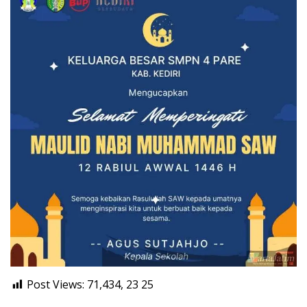
Post Views: 71,434, 23
25