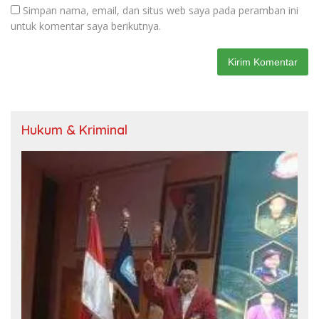
Simpan nama, email, dan situs web saya pada peramban ini
untuk komentar saya berikutnya.
Hukum & Kriminal