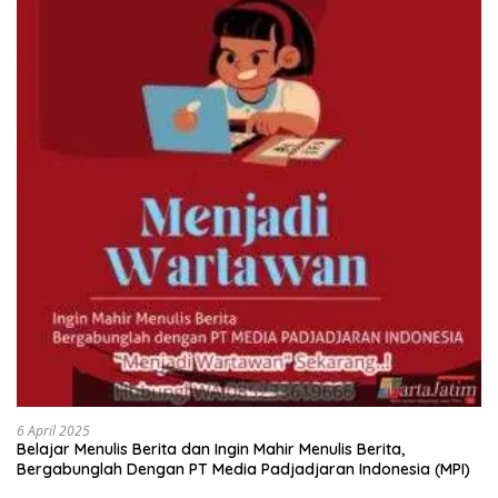
6 April 2025
Belajar Menulis Berita dan Ingin Mahir Menulis Berita,
Bergabunglah Dengan PT Media Padjadjaran Indonesia (MPI)