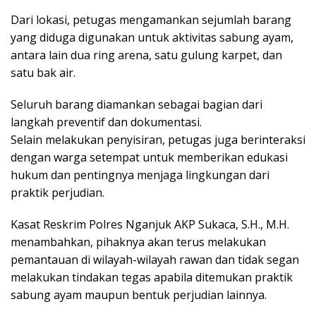
Dari lokasi, petugas mengamankan sejumlah barang
yang diduga digunakan untuk aktivitas sabung ayam,
antara lain dua ring arena, satu gulung karpet, dan
satu bak air.
Seluruh barang diamankan sebagai bagian dari
langkah preventif dan dokumentasi.
Selain melakukan penyisiran, petugas juga berinteraksi
dengan warga setempat untuk memberikan edukasi
hukum dan pentingnya menjaga lingkungan dari
praktik perjudian.
Kasat Reskrim Polres Nganjuk AKP Sukaca, S.H., M.H.
menambahkan, pihaknya akan terus melakukan
pemantauan di wilayah-wilayah rawan dan tidak segan
melakukan tindakan tegas apabila ditemukan praktik
sabung ayam maupun bentuk perjudian lainnya.