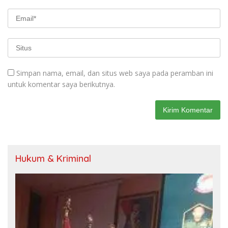
Simpan nama, email, dan situs web saya pada peramban ini
untuk komentar saya berikutnya.
Hukum & Kriminal