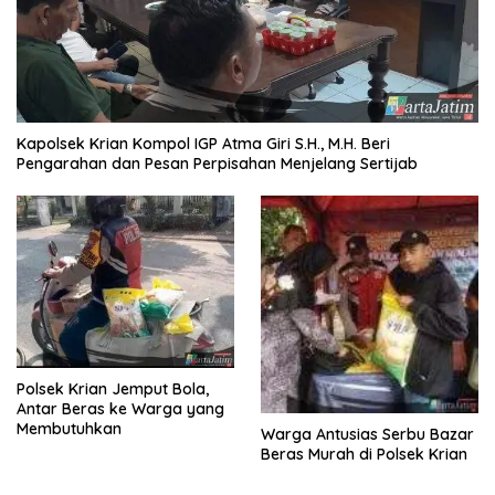
Kapolsek Krian Kompol IGP Atma Giri S.H., M.H. Beri
Pengarahan dan Pesan Perpisahan Menjelang Sertijab
Polsek Krian Jemput Bola,
Antar Beras ke Warga yang
Membutuhkan
Warga Antusias Serbu Bazar
Beras Murah di Polsek Krian