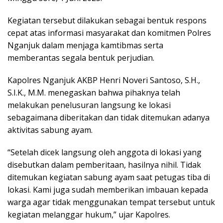
Kegiatan tersebut dilakukan sebagai bentuk respons
cepat atas informasi masyarakat dan komitmen Polres
Nganjuk dalam menjaga kamtibmas serta
memberantas segala bentuk perjudian.
Kapolres Nganjuk AKBP Henri Noveri Santoso, S.H.,
S.I.K., M.M. menegaskan bahwa pihaknya telah
melakukan penelusuran langsung ke lokasi
sebagaimana diberitakan dan tidak ditemukan adanya
aktivitas sabung ayam.
“Setelah dicek langsung oleh anggota di lokasi yang
disebutkan dalam pemberitaan, hasilnya nihil. Tidak
ditemukan kegiatan sabung ayam saat petugas tiba di
lokasi. Kami juga sudah memberikan imbauan kepada
warga agar tidak menggunakan tempat tersebut untuk
kegiatan melanggar hukum,” ujar Kapolres.