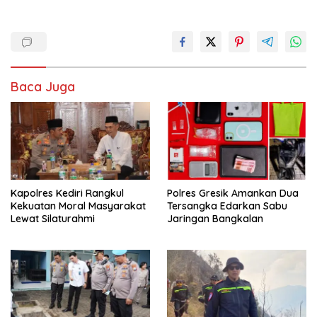
Baca Juga
Kapolres Kediri Rangkul
Polres Gresik Amankan Dua
Kekuatan Moral Masyarakat
Tersangka Edarkan Sabu
Lewat Silaturahmi
Jaringan Bangkalan