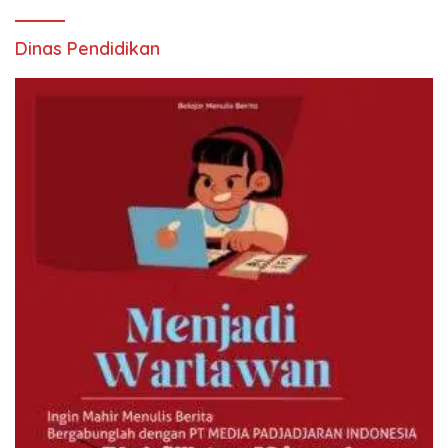
Dinas Pendidikan