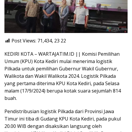
Post Views: 71,434, 23
22
KEDIRI KOTA – WARTAJATIM.ID || Komisi Pemilihan
Umum (KPU) Kota Kediri mulai menerima logistik
Pilkada untuk pemilihan Gubernur Wakil Gubernur,
Walikota dan Wakil Walikota 2024. Logistik Pilkada
yang pertama diterima KPU Kota Kediri, pada Selasa
malam (17/9/2024) berupa kotak suara sejumlah 814
buah.
Pendistribusian logistik Pilkada dari Provinsi Jawa
Timur ini tiba di Gudang KPU Kota Kediri, pada pukul
20.00 WIB dengan disaksikan langsung oleh