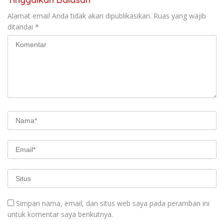
Alamat email Anda tidak akan dipublikasikan.
Ruas yang wajib
ditandai
*
Simpan nama, email, dan situs web saya pada peramban ini
untuk komentar saya berikutnya.