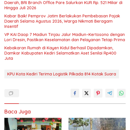
Daerah, BRI Branch Office Pare Salurkan KUR Rp. 521 Miliar di
Hingga Juli 2026
Kabar Baik! Pemprov Jatim Berlakukan Pembebasan Pajak
Daerah Selama Agustus 2026, Warga Nikmati Beragam
Insentif
VP KAI Daop 7 Madiun Tinjau Jalur Madiun–Kertosono dengan
Lori Dresin, Pastikan Keselamatan dan Pelayanan Tetap Prima
Kebakaran Rumah di Kayen Kidul Berhasil Dipadamkan,
Damkar Kabupaten Kediri Selamatkan Aset Senilai Rp400
Juta
KPU Kota Kediri Terima Logistik Pilkada 814 Kotak Suara
Baca Juga