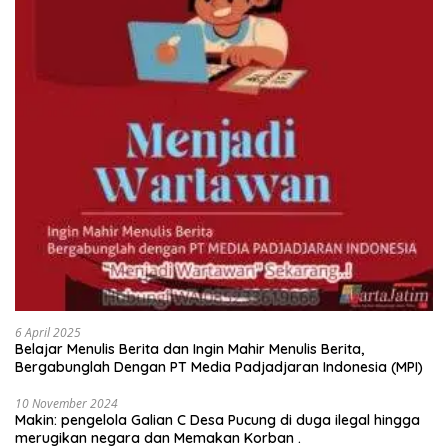
6 April 2025
Belajar Menulis Berita dan Ingin Mahir Menulis Berita,
Bergabunglah Dengan PT Media Padjadjaran Indonesia (MPI)
10 November 2024
Makin: pengelola Galian C Desa Pucung di duga ilegal hingga
merugikan negara dan Memakan Korban .