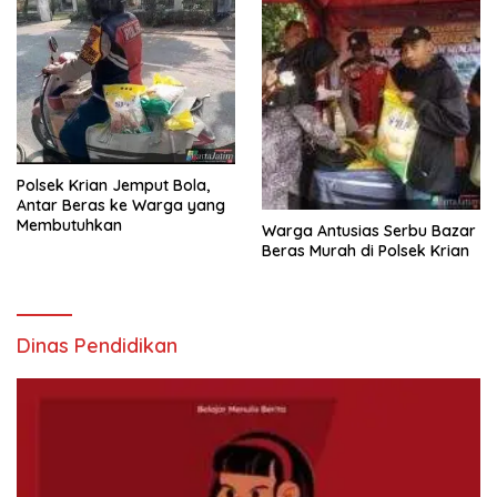
Polsek Krian Jemput Bola,
Antar Beras ke Warga yang
Membutuhkan
Warga Antusias Serbu Bazar
Beras Murah di Polsek Krian
Dinas Pendidikan