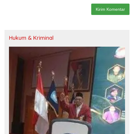
Hukum & Kriminal