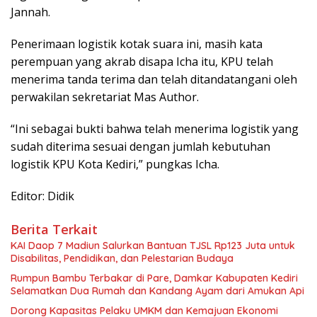
Jannah.
Penerimaan logistik kotak suara ini, masih kata
perempuan yang akrab disapa Icha itu, KPU telah
menerima tanda terima dan telah ditandatangani oleh
perwakilan sekretariat Mas Author.
“Ini sebagai bukti bahwa telah menerima logistik yang
sudah diterima sesuai dengan jumlah kebutuhan
logistik KPU Kota Kediri,” pungkas Icha.
Editor: Didik
Berita Terkait
KAI Daop 7 Madiun Salurkan Bantuan TJSL Rp123 Juta untuk
Disabilitas, Pendidikan, dan Pelestarian Budaya
Rumpun Bambu Terbakar di Pare, Damkar Kabupaten Kediri
Selamatkan Dua Rumah dan Kandang Ayam dari Amukan Api
Dorong Kapasitas Pelaku UMKM dan Kemajuan Ekonomi