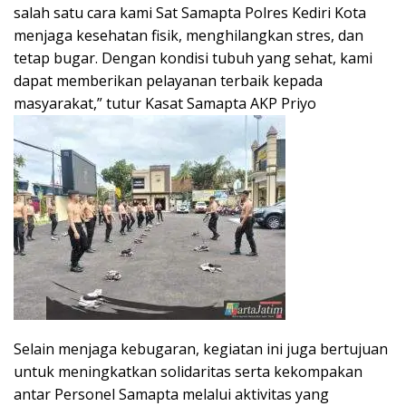
salah satu cara kami Sat Samapta Polres Kediri Kota
menjaga kesehatan fisik, menghilangkan stres, dan
tetap bugar. Dengan kondisi tubuh yang sehat, kami
dapat memberikan pelayanan terbaik kepada
masyarakat,” tutur Kasat Samapta AKP Priyo
Selain menjaga kebugaran, kegiatan ini juga bertujuan
untuk meningkatkan solidaritas serta kekompakan
antar Personel Samapta melalui aktivitas yang