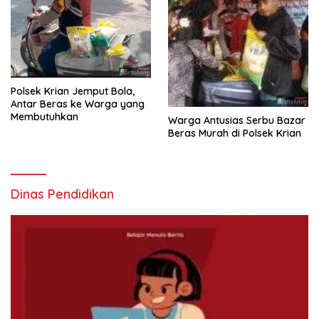
Polsek Krian Jemput Bola,
Antar Beras ke Warga yang
Membutuhkan
Warga Antusias Serbu Bazar
Beras Murah di Polsek Krian
Dinas Pendidikan