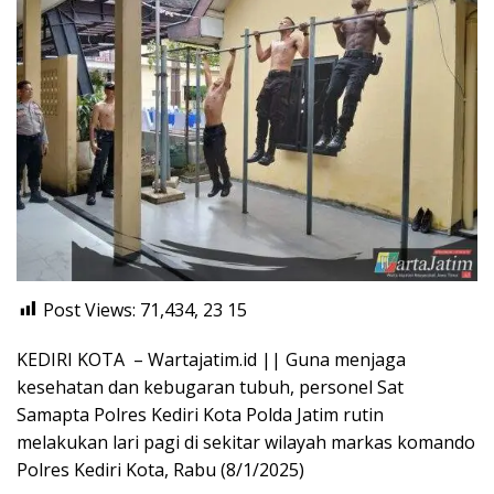
Post Views: 71,434, 23
15
KEDIRI KOTA – Wartajatim.id || Guna menjaga
kesehatan dan kebugaran tubuh, personel Sat
Samapta Polres Kediri Kota Polda Jatim rutin
melakukan lari pagi di sekitar wilayah markas komando
Polres Kediri Kota, Rabu (8/1/2025)