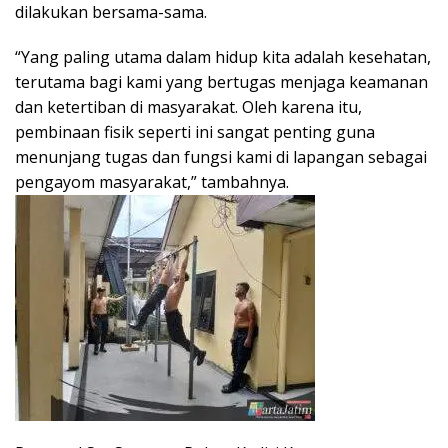
dilakukan bersama-sama.
“Yang paling utama dalam hidup kita adalah kesehatan,
terutama bagi kami yang bertugas menjaga keamanan
dan ketertiban di masyarakat. Oleh karena itu,
pembinaan fisik seperti ini sangat penting guna
menunjang tugas dan fungsi kami di lapangan sebagai
pengayom masyarakat,” tambahnya.