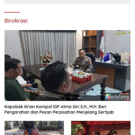
Birokrasi
Kapolsek Krian Kompol IGP Atma Giri S.H., M.H. Beri
Pengarahan dan Pesan Perpisahan Menjelang Sertijab