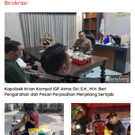
Birokrasi
Kapolsek Krian Kompol IGP Atma Giri S.H., M.H. Beri
Pengarahan dan Pesan Perpisahan Menjelang Sertijab