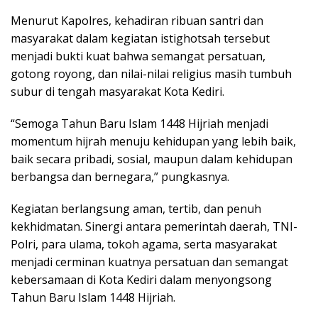
Menurut Kapolres, kehadiran ribuan santri dan
masyarakat dalam kegiatan istighotsah tersebut
menjadi bukti kuat bahwa semangat persatuan,
gotong royong, dan nilai-nilai religius masih tumbuh
subur di tengah masyarakat Kota Kediri.
“Semoga Tahun Baru Islam 1448 Hijriah menjadi
momentum hijrah menuju kehidupan yang lebih baik,
baik secara pribadi, sosial, maupun dalam kehidupan
berbangsa dan bernegara,” pungkasnya.
Kegiatan berlangsung aman, tertib, dan penuh
kekhidmatan. Sinergi antara pemerintah daerah, TNI-
Polri, para ulama, tokoh agama, serta masyarakat
menjadi cerminan kuatnya persatuan dan semangat
kebersamaan di Kota Kediri dalam menyongsong
Tahun Baru Islam 1448 Hijriah.