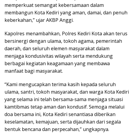
memperkuat semangat kebersamaan dalam
membangun Kota Kediri yang aman, damai, dan penuh
keberkahan,” ujar AKBP Anggi.
Kapolres menambahkan, Polres Kediri Kota akan terus
bersinergi dengan ulama, tokoh agama, pemerintah
daerah, dan seluruh elemen masyarakat dalam
menjaga kondusivitas wilayah serta mendukung
berbagai kegiatan keagamaan yang membawa
manfaat bagi masyarakat.
“Kami mengucapkan terima kasih kepada seluruh
ulama, santri, tokoh masyarakat, dan warga Kota Kediri
yang selama ini telah bersama-sama menjaga situasi
kamtibmas tetap aman dan kondusif. Semoga melalui
doa bersama ini, Kota Kediri senantiasa diberikan
keselamatan, kemajuan, serta dijauhkan dari segala
bentuk bencana dan perpecahan,” ungkapnya.