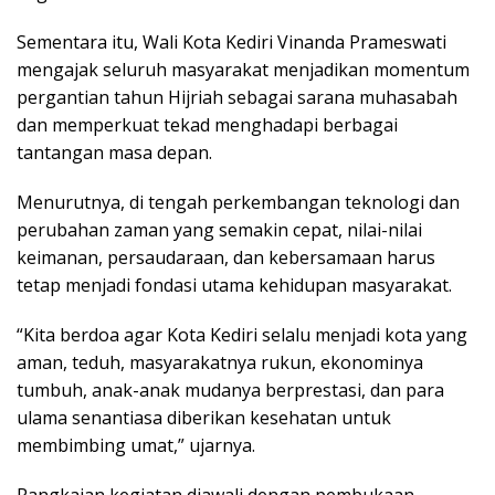
Sementara itu, Wali Kota Kediri Vinanda Prameswati
mengajak seluruh masyarakat menjadikan momentum
pergantian tahun Hijriah sebagai sarana muhasabah
dan memperkuat tekad menghadapi berbagai
tantangan masa depan.
Menurutnya, di tengah perkembangan teknologi dan
perubahan zaman yang semakin cepat, nilai-nilai
keimanan, persaudaraan, dan kebersamaan harus
tetap menjadi fondasi utama kehidupan masyarakat.
“Kita berdoa agar Kota Kediri selalu menjadi kota yang
aman, teduh, masyarakatnya rukun, ekonominya
tumbuh, anak-anak mudanya berprestasi, dan para
ulama senantiasa diberikan kesehatan untuk
membimbing umat,” ujarnya.
Rangkaian kegiatan diawali dengan pembukaan,