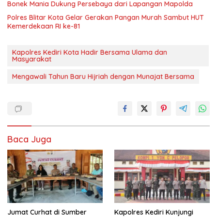
Bonek Mania Dukung Persebaya dari Lapangan Mapolda
Polres Blitar Kota Gelar Gerakan Pangan Murah Sambut HUT
Kemerdekaan RI ke-81
Kapolres Kediri Kota Hadir Bersama Ulama dan
Masyarakat
Mengawali Tahun Baru Hijriah dengan Munajat Bersama
Baca Juga
Jumat Curhat di Sumber
Kapolres Kediri Kunjungi