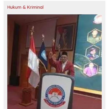
Hukum & Kriminal