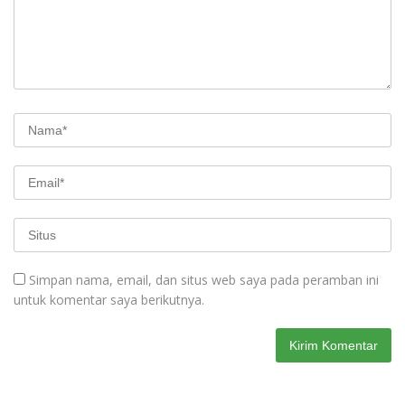
Simpan nama, email, dan situs web saya pada peramban ini
untuk komentar saya berikutnya.