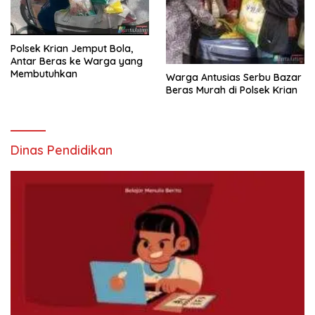
Polsek Krian Jemput Bola,
Antar Beras ke Warga yang
Membutuhkan
Warga Antusias Serbu Bazar
Beras Murah di Polsek Krian
Dinas Pendidikan