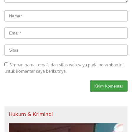
Simpan nama, email, dan situs web saya pada peramban ini
untuk komentar saya berikutnya.
Hukum & Kriminal