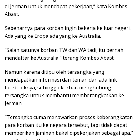
di Jerman untuk mendapat pekerjaan,” kata Kombes
Abast.
Sebenarnya para korban ingin bekerja ke luar negeri.
Ada yang ke Eropa ada yang ke Australia.
“Salah satunya korban TW dan WA tadi, itu pernah
mendaftar ke Australia,” terang Kombes Abast.
Namun karena ditipu oleh tersangka yang
mendapatkan informasi dari teman dan ada link
facebooknya, sehingga korban menghubungi
tersangka untuk membantu memberangkatkan ke
Jerman.
“Tersangka cuma menawarkan proses keberangkatan
para korban itu ke negara tersebut, tapi tidak dapat
memberikan jaminan bakal dipekerjakan sebagai apa,”