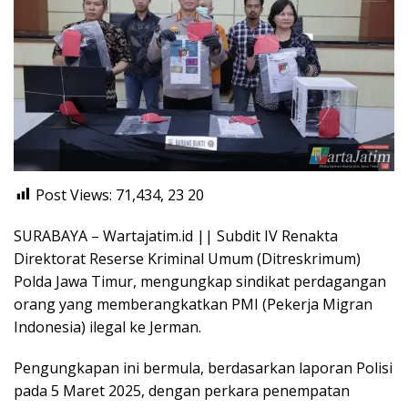
Post Views: 71,434, 23
20
SURABAYA – Wartajatim.id || Subdit IV Renakta
Direktorat Reserse Kriminal Umum (Ditreskrimum)
Polda Jawa Timur, mengungkap sindikat perdagangan
orang yang memberangkatkan PMI (Pekerja Migran
Indonesia) ilegal ke Jerman.
Pengungkapan ini bermula, berdasarkan laporan Polisi
pada 5 Maret 2025, dengan perkara penempatan