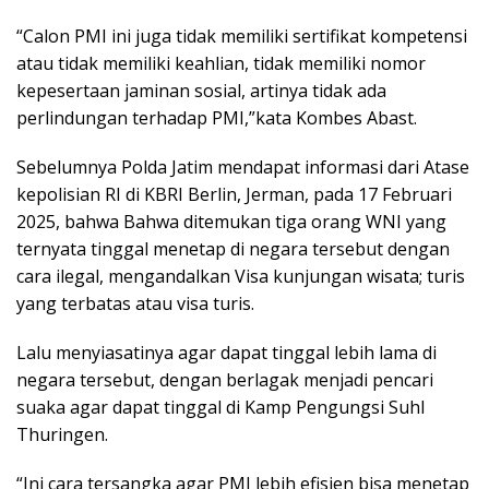
“Calon PMI ini juga tidak memiliki sertifikat kompetensi
atau tidak memiliki keahlian, tidak memiliki nomor
kepesertaan jaminan sosial, artinya tidak ada
perlindungan terhadap PMI,”kata Kombes Abast.
Sebelumnya Polda Jatim mendapat informasi dari Atase
kepolisian RI di KBRI Berlin, Jerman, pada 17 Februari
2025, bahwa Bahwa ditemukan tiga orang WNI yang
ternyata tinggal menetap di negara tersebut dengan
cara ilegal, mengandalkan Visa kunjungan wisata; turis
yang terbatas atau visa turis.
Lalu menyiasatinya agar dapat tinggal lebih lama di
negara tersebut, dengan berlagak menjadi pencari
suaka agar dapat tinggal di Kamp Pengungsi Suhl
Thuringen.
“Ini cara tersangka agar PMI lebih efisien bisa menetap