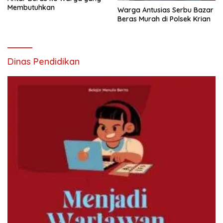
Membutuhkan
Warga Antusias Serbu Bazar
Beras Murah di Polsek Krian
Dinas Pendidikan