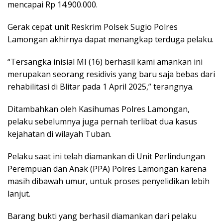
mencapai Rp 14.900.000.
Gerak cepat unit Reskrim Polsek Sugio Polres
Lamongan akhirnya dapat menangkap terduga pelaku.
“Tersangka inisial MI (16) berhasil kami amankan ini
merupakan seorang residivis yang baru saja bebas dari
rehabilitasi di Blitar pada 1 April 2025,” terangnya.
Ditambahkan oleh Kasihumas Polres Lamongan,
pelaku sebelumnya juga pernah terlibat dua kasus
kejahatan di wilayah Tuban.
Pelaku saat ini telah diamankan di Unit Perlindungan
Perempuan dan Anak (PPA) Polres Lamongan karena
masih dibawah umur, untuk proses penyelidikan lebih
lanjut.
Barang bukti yang berhasil diamankan dari pelaku