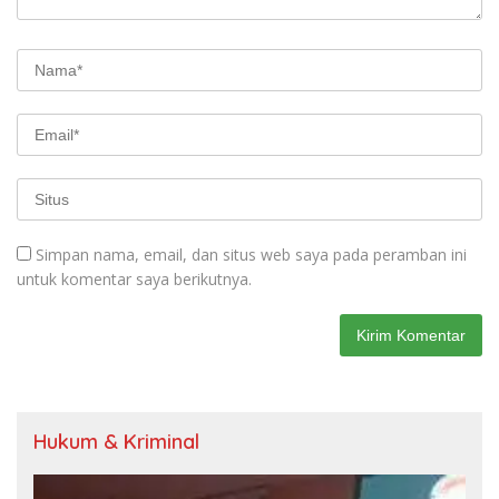
Simpan nama, email, dan situs web saya pada peramban ini
untuk komentar saya berikutnya.
Hukum & Kriminal