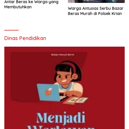
Antar Beras ke Warga yang
Membutuhkan
Warga Antusias Serbu Bazar
Beras Murah di Polsek Krian
Dinas Pendidikan