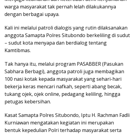
warga masyarakat tak pernah lelah dilakukannya
dengan berbagai upaya.
Kali ini melalui patroli dialogis yang rutin dilaksanakan
anggota Samapta Polres Situbondo berkeliling di sudut
– sudut kota menyapa dan berdialog tentang
Kamtibmas.
Tak hanya itu, melalui program PASABBER (Pasukan
Sabhara Berbagi), anggota patroli juga membagikan
100 nasi kotak kepada masyarakat yang sehari-hari
bekerja keras mencari nafkah, seperti abang becak,
tukang ojek, ojek online, pedagang keliling, hingga
petugas kebersihan.
Kasat Samapta Polres Situbondo, Iptu H. Rachman Fadli
Kurniawan mengatakan kegiatan ini merupakan
bentuk kepedulian Polri terhadap masyarakat serta