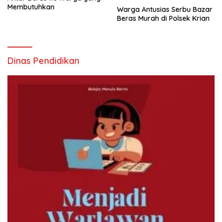
Membutuhkan
Warga Antusias Serbu Bazar
Beras Murah di Polsek Krian
Dinas Pendidikan