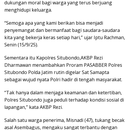
dukungan moral bagi warga yang terus berjuang
menghidupi keluarga.
“Semoga apa yang kami berikan bisa menjadi
penyemangat dan bermanfaat bagi saudara-saudara
kita yang bekerja keras setiap hari,” ujar Iptu Rachman,
Senin (15/9/25).
Sementara itu Kapolres Situbondo,AKBP Rezi
Dharmawan menambahkan Proram PASABBER Polres
Situbondo Polda Jatim rutin digelar Sat Samapta
sebagai wujud nyata Polri hadir di tengah masyarakat.
“Tak hanya dalam menjaga keamanan dan ketertiban,
Polres Situbondo juga peduli terhadap kondisi sosial di
lapangan,” kata AKBP Rezi.
Salah satu warga penerima, Misnadi (47), tukang becak
asal Asembagus, mengaku sangat terbantu dengan