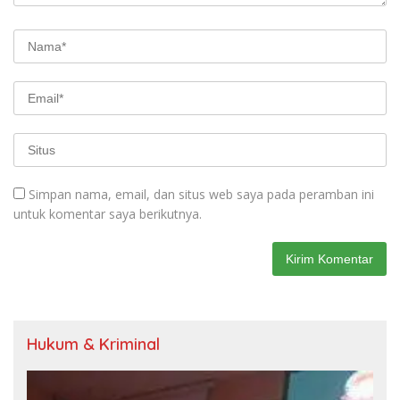
Simpan nama, email, dan situs web saya pada peramban ini
untuk komentar saya berikutnya.
Hukum & Kriminal