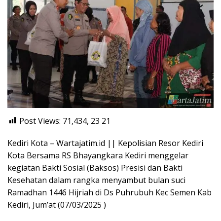
Post Views: 71,434, 23
21
Kediri Kota – Wartajatim.id || Kepolisian Resor Kediri
Kota Bersama RS Bhayangkara Kediri menggelar
kegiatan Bakti Sosial (Baksos) Presisi dan Bakti
Kesehatan dalam rangka menyambut bulan suci
Ramadhan 1446 Hijriah di Ds Puhrubuh Kec Semen Kab
Kediri, Jum’at (07/03/2025 )