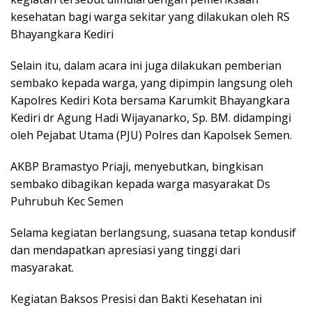
kesehatan bagi warga sekitar yang dilakukan oleh RS
Bhayangkara Kediri
Selain itu, dalam acara ini juga dilakukan pemberian
sembako kepada warga, yang dipimpin langsung oleh
Kapolres Kediri Kota bersama Karumkit Bhayangkara
Kediri dr Agung Hadi Wijayanarko, Sp. BM. didampingi
oleh Pejabat Utama (PJU) Polres dan Kapolsek Semen.
AKBP Bramastyo Priaji, menyebutkan, bingkisan
sembako dibagikan kepada warga masyarakat Ds
Puhrubuh Kec Semen
Selama kegiatan berlangsung, suasana tetap kondusif
dan mendapatkan apresiasi yang tinggi dari
masyarakat.
Kegiatan Baksos Presisi dan Bakti Kesehatan ini