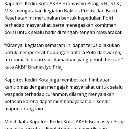
Kapolres Kediri Kota AKBP Bramastyo Priaji, S.H., S.I.K.,
M.Si. mengatakan kegiatan Baksos Presisi dan Bakti
Kesehatan ini merupakan bentuk kepedulian Polri
terhadap masyarakat, serta menegaskan komitmen
polisi untuk selalu hadir di tengah-tengah masyarakat.
“Kiranya, kegiatan semacam ini dapat terus dilakukan
untuk mempererat hubungan antara Polri dan warga,
terutama di bulan suci Ramadhan yang penuh berkah,”
kata AKBP Bramastyo Priaji
Kapolres Kediri Kota juga memberikan himbauan
kamtibmas dengan mengajak masyarakat untuk selalu
waspada terhadap curanmor, dilarang menyalakan
petasan karena dapat membahayakan diri sendiri
mapun orang lain
Masih kata Kapolres Kediri Kota, AKBP Bramastyo Priaji
kegiatan tersebut dimulai dengan pemeriksaan