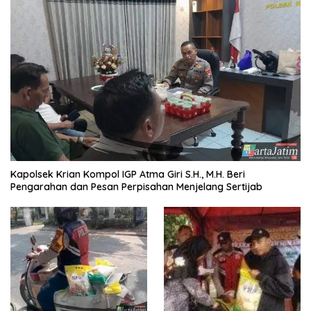
Kapolsek Krian Kompol IGP Atma Giri S.H., M.H. Beri
Pengarahan dan Pesan Perpisahan Menjelang Sertijab