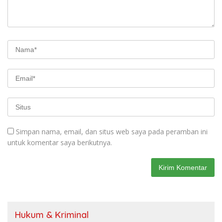
Simpan nama, email, dan situs web saya pada peramban ini
untuk komentar saya berikutnya.
Hukum & Kriminal