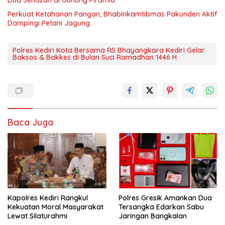
Perkuat Ketahanan Pangan, Bhabinkamtibmas Pakunden Aktif
Dampingi Petani Jagung
Polres Kediri Kota Bersama RS Bhayangkara Kediri Gelar
Baksos & Bakkes di Bulan Suci Ramadhan 1446 H
Baca Juga
Kapolres Kediri Rangkul
Polres Gresik Amankan Dua
Kekuatan Moral Masyarakat
Tersangka Edarkan Sabu
Lewat Silaturahmi
Jaringan Bangkalan