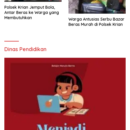
Polsek Krian Jemput Bola,
Antar Beras ke Warga yang
Membutuhkan
Warga Antusias Serbu Bazar
Beras Murah di Polsek Krian
Dinas Pendidikan