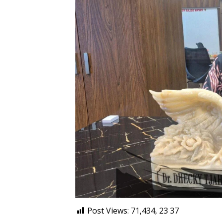
Post Views: 71,434, 23
37