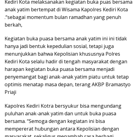
Kediri Kota melaksanakan kegiatan buka puas bersama
anak yatim bertempat di Wisama Kapolres Kediri Kota
.“sebagai momentum bulan ramadhan yang penuh
berkah,
Kegiatan buka puasa bersama anak yatim ini ini tidak
hanya jadi bentuk kepedulian sosial, tetapi juga
menunjukkan bahwa Kepolisian khususnya Polres
Kediri Kota selalu hadir di tengah masyarakat dengan
harapan kegiatan buka puasa bersama menjadi
penyemangat bagi anak-anak yatim piatu untuk tetap
optimis menatap masa depan, terang AKBP Bramastyo
Priaji
Kapolres Kediri Kotra bersyukur bisa mengundang
puluhan anak-anak yatim dan untuk buka puasa
bersama. “Semoga dengan kegiatan ini bisa
mempererat hubungan antara Kepolisian dengan
masyarakat, sekaligus menambah rasa berbagi