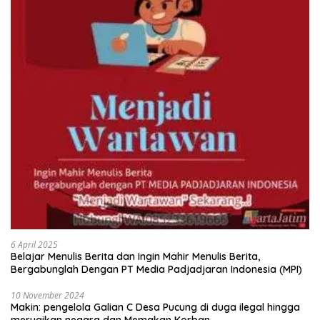
6 April 2025
Belajar Menulis Berita dan Ingin Mahir Menulis Berita,
Bergabunglah Dengan PT Media Padjadjaran Indonesia (MPI)
10 November 2024
Makin: pengelola Galian C Desa Pucung di duga ilegal hingga
merugikan negara dan Memakan Korban .