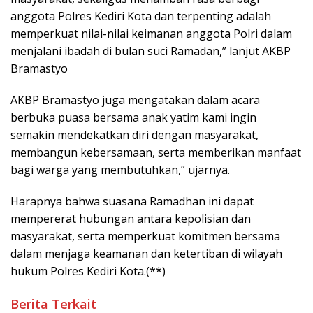
anggota Polres Kediri Kota dan terpenting adalah
memperkuat nilai-nilai keimanan anggota Polri dalam
menjalani ibadah di bulan suci Ramadan,” lanjut AKBP
Bramastyo
AKBP Bramastyo juga mengatakan dalam acara
berbuka puasa bersama anak yatim kami ingin
semakin mendekatkan diri dengan masyarakat,
membangun kebersamaan, serta memberikan manfaat
bagi warga yang membutuhkan,” ujarnya.
Harapnya bahwa suasana Ramadhan ini dapat
mempererat hubungan antara kepolisian dan
masyarakat, serta memperkuat komitmen bersama
dalam menjaga keamanan dan ketertiban di wilayah
hukum Polres Kediri Kota.(**)
Berita Terkait