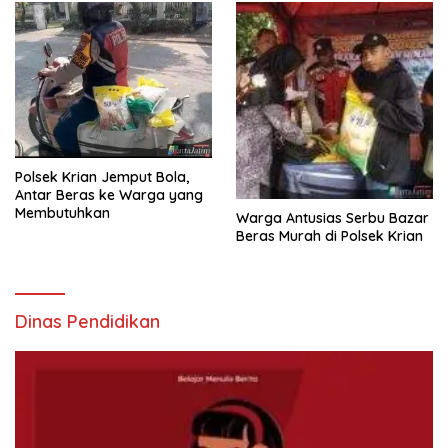
Polsek Krian Jemput Bola,
Antar Beras ke Warga yang
Membutuhkan
Warga Antusias Serbu Bazar
Beras Murah di Polsek Krian
Dinas Pendidikan