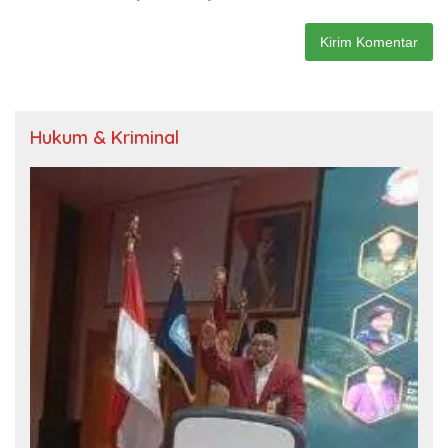
Hukum & Kriminal