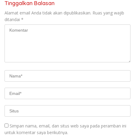
Tinggalkan Balasan
Alamat email Anda tidak akan dipublikasikan.
Ruas yang wajib
ditandai
*
Simpan nama, email, dan situs web saya pada peramban ini
untuk komentar saya berikutnya.