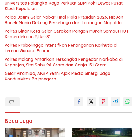
Universitas Palangka Raya Perkuat SDM Polri Lewat Pusat
Studi Kepolisian
Polda Jatim Gelar Nobar Final Piala Presiden 2026, Ribuan
Bonek Mania Dukung Persebaya dari Lapangan Mapolda
Polres Blitar Kota Gelar Gerakan Pangan Murah Sambut HUT
Kemerdekaan RI ke-81
Polres Probolinggo Intensifkan Penanganan Karhutla di
Lereng Gunung Bromo
Polres Malang Amankan Tersangka Pengedar Narkoba di
Kepanjen, Sita Sabu 96 Gram dan Ganja 131 Gram
Gelar Piramida, AKBP Yenni Ajak Media Sinergi Jaga
Kondusivitas Bojonegoro
Baca Juga