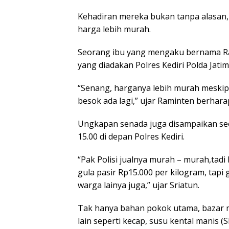
Kehadiran mereka bukan tanpa alasan
harga lebih murah.
Seorang ibu yang mengaku bernama Ra
yang diadakan Polres Kediri Polda Jatim 
“Senang, harganya lebih murah meskip
besok ada lagi,” ujar Raminten berhara
Ungkapan senada juga disampaikan seo
15.00 di depan Polres Kediri.
“Pak Polisi jualnya murah – murah,tadi
gula pasir Rp15.000 per kilogram, tapi
warga lainya juga,” ujar Sriatun.
Tak hanya bahan pokok utama, bazar 
lain seperti kecap, susu kental manis (