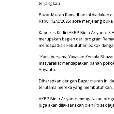
terjangkau.
Bazar Murah Ramadhan ini diadakan di 
Rabu (12/3/2025) sore menjelang buka 
Kapolres Kediri AKBP Bimo Ariyanto S.H
merupakan bagian dari program Rama
mendapatkan kebutuhan pokok dengan 
“Kami bersama Yayasan Kemala Bhaya
masyarakat mendapatkan bahan pokok 
Ariyanto.
Diharapkan dengan Bazar murah ini d
terutama mereka yang membutuhkan, 
AKBP Bimo Ariyanto mengatakan program 
juga akan dilaksanakan oleh Polsek jaja