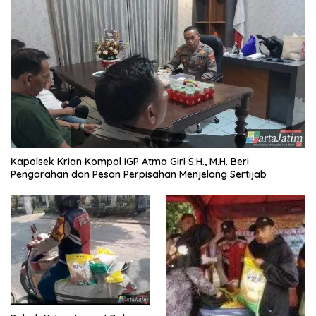
Kapolsek Krian Kompol IGP Atma Giri S.H., M.H. Beri
Pengarahan dan Pesan Perpisahan Menjelang Sertijab