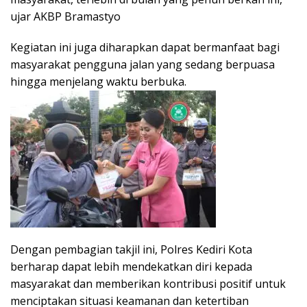
ujar AKBP Bramastyo
Kegiatan ini juga diharapkan dapat bermanfaat bagi
masyarakat pengguna jalan yang sedang berpuasa
hingga menjelang waktu berbuka.
Dengan pembagian takjil ini, Polres Kediri Kota
berharap dapat lebih mendekatkan diri kepada
masyarakat dan memberikan kontribusi positif untuk
menciptakan situasi keamanan dan ketertiban