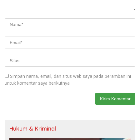
Simpan nama, email, dan situs web saya pada peramban ini
untuk komentar saya berikutnya.
Hukum & Kriminal