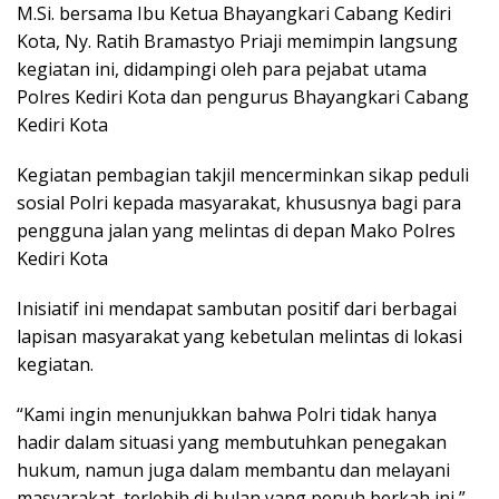
M.Si. bersama Ibu Ketua Bhayangkari Cabang Kediri
Kota, Ny. Ratih Bramastyo Priaji memimpin langsung
kegiatan ini, didampingi oleh para pejabat utama
Polres Kediri Kota dan pengurus Bhayangkari Cabang
Kediri Kota
Kegiatan pembagian takjil mencerminkan sikap peduli
sosial Polri kepada masyarakat, khususnya bagi para
pengguna jalan yang melintas di depan Mako Polres
Kediri Kota
Inisiatif ini mendapat sambutan positif dari berbagai
lapisan masyarakat yang kebetulan melintas di lokasi
kegiatan.
“Kami ingin menunjukkan bahwa Polri tidak hanya
hadir dalam situasi yang membutuhkan penegakan
hukum, namun juga dalam membantu dan melayani
masyarakat, terlebih di bulan yang penuh berkah ini,”