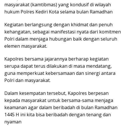
masyarakat (kamtibmas) yang kondusif di wilayah
hukum Polres Kediri Kota selama bulan Ramadhan
Kegiatan berlangsung dengan khidmat dan penuh
kehangatan, sebagai manifestasi nyata dari komitmen
Polri dalam menjaga hubungan baik dengan seluruh
elemen masyarakat.
Kapolres bersama jajarannya berharap kegiatan
serupa dapat terus dilakukan di masa mendatang,
guna memperkuat kebersamaan dan sinergi antara
Polri dan masyarakat.
Dalam kesempatan tersebut, Kapolres berpesan
kepada masyarakat untuk bersama-sama menjaga
keamanan agar dalam beribadah di bulan Ramadhan
1445 H ini kita bisa beribadah dengan tenang dan
nyaman