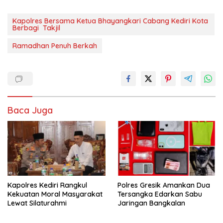
Kapolres Bersama Ketua Bhayangkari Cabang Kediri Kota
Berbagi Takjil
Ramadhan Penuh Berkah
Baca Juga
Kapolres Kediri Rangkul
Polres Gresik Amankan Dua
Kekuatan Moral Masyarakat
Tersangka Edarkan Sabu
Lewat Silaturahmi
Jaringan Bangkalan