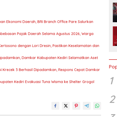
n Ekonomi Daerah, BRI Branch Office Pare Salurkan
mbebasan Pajak Daerah Selama Agustus 2026, Warga
Kertosono dengan Lori Dresin, Pastikan Keselamatan dan
Dipadamkan, Damkar Kabupaten Kediri Selamatkan Aset
Pop
 Krecek 3 Berhasil Dipadamkan, Respons Cepat Damkar
1
upaten Kediri Evakuasi Tuna Wisma ke Shelter Grogol
2