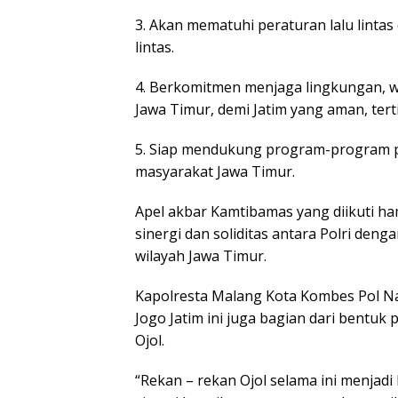
3. Akan mematuhi peraturan lalu lint
lintas.
4. Berkomitmen menjaga lingkungan, w
Jawa Timur, demi Jatim yang aman, tert
5. Siap mendukung program-program 
masyarakat Jawa Timur.
Apel akbar Kamtibamas yang diikuti ham
sinergi dan soliditas antara Polri den
wilayah Jawa Timur.
Kapolresta Malang Kota Kombes Pol N
Jogo Jatim ini juga bagian dari bentuk
Ojol.
“Rekan – rekan Ojol selama ini menjad