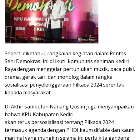
Seperti diketahui, rangkaian kegiatan dalam Pentas
Seni Demokrasi ini di ikuti komunitas seniman Kediri
Raya dengan menggelar pertunjukan musik, baca puisi,
drama, gerak tari, dan monolog dalam rangka
sosialisasi penyelenggaraan Pilkada 2024 serentak
kepada masyarakat.
Di Akhir sambutan Nanang Qosim juga menyampaikan
bahwa KPU Kabupaten Kediri
akan terus bersosialisasi tentang Pilkada 2024
termasuk agenda dengan PHDI,kaum difable dan kaum
marjinal yang mungkin selama ini perlu kita gandeng