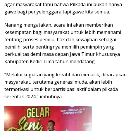
agar masyarakat tahu bahwa Pilkada ini bukan hanya
gawe bagi penyelenggara tapi gawe kita semua.
Nanang mengatakan, acara ini akan memberikan
kesempatan bagi masyarakat untuk lebih memahami
tentang proses pemilu, hak dan kewajiban sebagai
pemilih, serta pentingnya memilih pemimpin yang
berkualitas demi masa depan Jawa Timur khususnya
Kabupaten Kediri Lima tahun mendatang.
“Melalui kegiatan yang kreatif dan menarik, diharapkan
masyarakat, terutama generasi muda, akan lebih
termotivasi untuk berpartisipasi aktif dalam pilkada
serentak 2024,” imbuhnya.