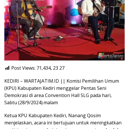
Post Views: 71,434, 23
27
KEDIRI – WARTAJATIM.ID || Komisi Pemilihan Umum
(KPU) Kabupaten Kediri menggelar Pentas Seni
Demokrasi di area Convention Hall SLG pada hari,
Sabtu (28/9/2024).malam
Ketua KPU Kabupaten Kediri, Nanang Qosim
menjelaskan, acara ini bertujuan untuk meningkatkan