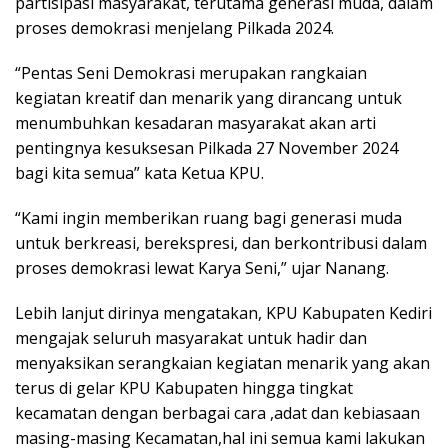
partisipasi masyarakat, terutama generasi muda, dalam
proses demokrasi menjelang Pilkada 2024.
“Pentas Seni Demokrasi merupakan rangkaian
kegiatan kreatif dan menarik yang dirancang untuk
menumbuhkan kesadaran masyarakat akan arti
pentingnya kesuksesan Pilkada 27 November 2024
bagi kita semua” kata Ketua KPU.
“Kami ingin memberikan ruang bagi generasi muda
untuk berkreasi, berekspresi, dan berkontribusi dalam
proses demokrasi lewat Karya Seni,” ujar Nanang.
Lebih lanjut dirinya mengatakan, KPU Kabupaten Kediri
mengajak seluruh masyarakat untuk hadir dan
menyaksikan serangkaian kegiatan menarik yang akan
terus di gelar KPU Kabupaten hingga tingkat
kecamatan dengan berbagai cara ,adat dan kebiasaan
masing-masing Kecamatan,hal ini semua kami lakukan