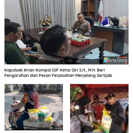
Kapolsek Krian Kompol IGP Atma Giri S.H., M.H. Beri
Pengarahan dan Pesan Perpisahan Menjelang Sertijab