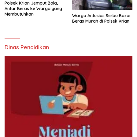
Polsek Krian Jemput Bola,
Antar Beras ke Warga yang
Membutuhkan
Warga Antusias Serbu Bazar
Beras Murah di Polsek Krian
Dinas Pendidikan