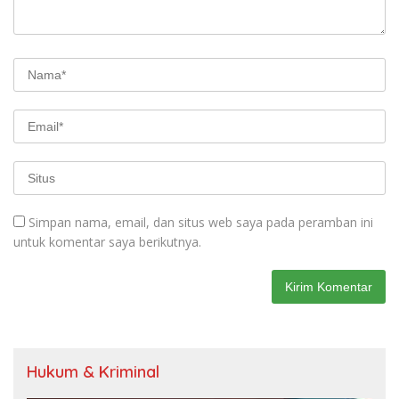
Simpan nama, email, dan situs web saya pada peramban ini
untuk komentar saya berikutnya.
Hukum & Kriminal