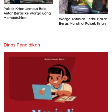
Polsek Krian Jemput Bola,
Antar Beras ke Warga yang
Membutuhkan
Warga Antusias Serbu Bazar
Beras Murah di Polsek Krian
Dinas Pendidikan