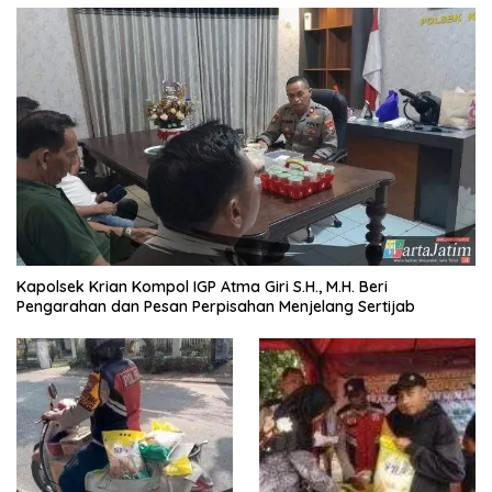
Kapolsek Krian Kompol IGP Atma Giri S.H., M.H. Beri
Pengarahan dan Pesan Perpisahan Menjelang Sertijab