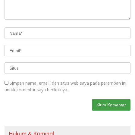
Simpan nama, email, dan situs web saya pada peramban ini
untuk komentar saya berikutnya.
Hukum & Kriminal