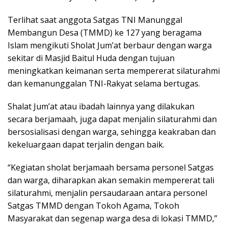
Terlihat saat anggota Satgas TNI Manunggal
Membangun Desa (TMMD) ke 127 yang beragama
Islam mengikuti Sholat Jum’at berbaur dengan warga
sekitar di Masjid Baitul Huda dengan tujuan
meningkatkan keimanan serta mempererat silaturahmi
dan kemanunggalan TNI-Rakyat selama bertugas.
Shalat Jum’at atau ibadah lainnya yang dilakukan
secara berjamaah, juga dapat menjalin silaturahmi dan
bersosialisasi dengan warga, sehingga keakraban dan
kekeluargaan dapat terjalin dengan baik.
“Kegiatan sholat berjamaah bersama personel Satgas
dan warga, diharapkan akan semakin mempererat tali
silaturahmi, menjalin persaudaraan antara personel
Satgas TMMD dengan Tokoh Agama, Tokoh
Masyarakat dan segenap warga desa di lokasi TMMD,”