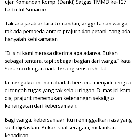
ujar Komandan Kompi (Danki) Satgas TMMD ke-127,
Lettu Inf Sunarno.
Tak ada jarak antara komandan, anggota dan warga,
tak ada pembeda antara prajurit dan petani. Yang ada
hanyalah kehikamatan
“Di sini kami merasa diterima apa adanya. Bukan
sebagai tentara, tapi sebagai bagian dari warga,” kata
Sunarno dengan nada tenang seusai sholat.
Ia mengakui, momen ibadah bersama menjadi penguat
di tengah tugas yang tak selalu ringan. Di masjid, kata
dia, prajurit menemukan ketenangan sekaligus
kehangatan dari kebersamaan.
Bagi warga, kebersamaan itu meninggalkan rasa yang
sulit dijelaskan. Bukan soal seragam, melainkan
kehadiran.