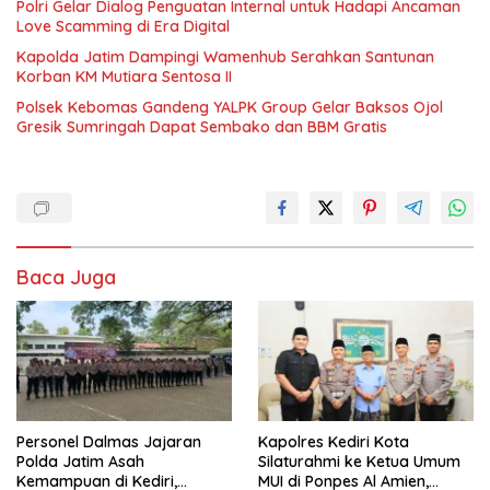
Polri Gelar Dialog Penguatan Internal untuk Hadapi Ancaman
Love Scamming di Era Digital
Kapolda Jatim Dampingi Wamenhub Serahkan Santunan
Korban KM Mutiara Sentosa II
Polsek Kebomas Gandeng YALPK Group Gelar Baksos Ojol
Gresik Sumringah Dapat Sembako dan BBM Gratis
Baca Juga
Personel Dalmas Jajaran
Kapolres Kediri Kota
Polda Jatim Asah
Silaturahmi ke Ketua Umum
Kemampuan di Kediri,
MUI di Ponpes Al Amien,