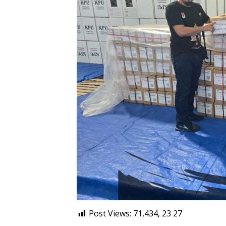
Post Views: 71,434, 23
27