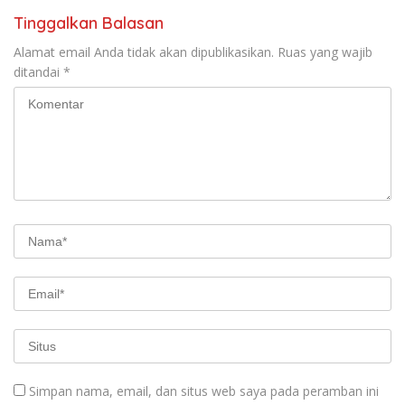
Tinggalkan Balasan
Alamat email Anda tidak akan dipublikasikan.
Ruas yang wajib
ditandai
*
Simpan nama, email, dan situs web saya pada peramban ini