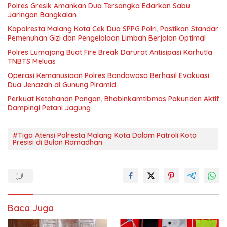
Polres Gresik Amankan Dua Tersangka Edarkan Sabu
Jaringan Bangkalan
Kapolresta Malang Kota Cek Dua SPPG Polri, Pastikan Standar
Pemenuhan Gizi dan Pengelolaan Limbah Berjalan Optimal
Polres Lumajang Buat Fire Break Darurat Antisipasi Karhutla
TNBTS Meluas
Operasi Kemanusiaan Polres Bondowoso Berhasil Evakuasi
Dua Jenazah di Gunung Piramid
Perkuat Ketahanan Pangan, Bhabinkamtibmas Pakunden Aktif
Dampingi Petani Jagung
#Tiga Atensi Polresta Malang Kota Dalam Patroli Kota
Presisi di Bulan Ramadhan
Baca Juga