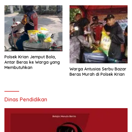
Polsek Krian Jemput Bola,
Antar Beras ke Warga yang
Membutuhkan
Warga Antusias Serbu Bazar
Beras Murah di Polsek Krian
Dinas Pendidikan