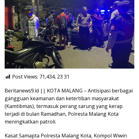
Post Views: 71,434, 23
31
Beritanews9.id || KOTA MALANG – Antisipasi berbagai
gangguan keamanan dan ketertiban masyarakat
(Kamtibmas), termasuk perang sarung yang kerap
terjadi di bulan Ramadhan, Polresta Malang Kota
meningkatkan patroli.
Kasat Samapta Polresta Malang Kota, Kompol Wiwin