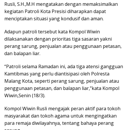
Rusli, S.H.,M.H mengatakan dengan memaksimalkan
kegiatan Patroli Kota Presisi diharapkan dapat
menciptakan situasi yang kondusif dan aman.
Adapun patroli tersebut kata Kompol Wiwin
dilaksanakan dengan prioritas tiga sasaran yakni
perang sarung, penjualan atau penggunaan petasan,
dan balapan liar.
“Patroli selama Ramadan ini, ada tiga atensi gangguan
Kamtibmas yang perlu diantisipasi oleh Polresta
Malang Kota, seperti perang sarung, penjualan atau
penggunaan petasan, dan balapan liar,”kata Kompol
Wiwin,Senin (18/3).
Kompol Wiwin Rusli mengajak peran aktif para tokoh
masyarakat dan tokoh agama untuk mengingatkan
para remaja diwilayahnya, tentang bahaya perang