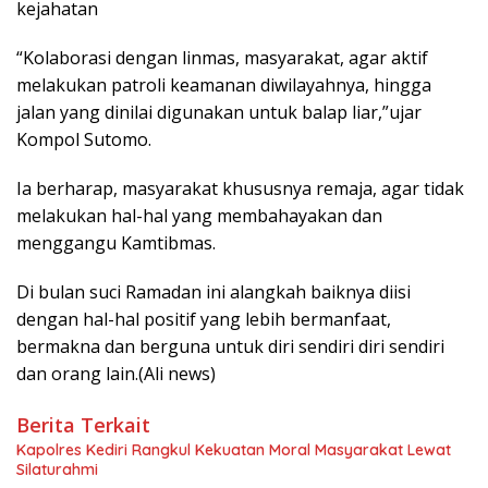
kejahatan
“Kolaborasi dengan linmas, masyarakat, agar aktif
melakukan patroli keamanan diwilayahnya, hingga
jalan yang dinilai digunakan untuk balap liar,”ujar
Kompol Sutomo.
Ia berharap, masyarakat khususnya remaja, agar tidak
melakukan hal-hal yang membahayakan dan
menggangu Kamtibmas.
Di bulan suci Ramadan ini alangkah baiknya diisi
dengan hal-hal positif yang lebih bermanfaat,
bermakna dan berguna untuk diri sendiri diri sendiri
dan orang lain.(Ali news)
Berita Terkait
Kapolres Kediri Rangkul Kekuatan Moral Masyarakat Lewat
Silaturahmi