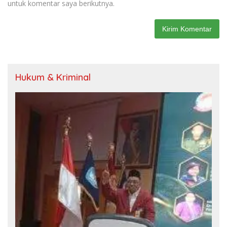
untuk komentar saya berikutnya.
Hukum & Kriminal