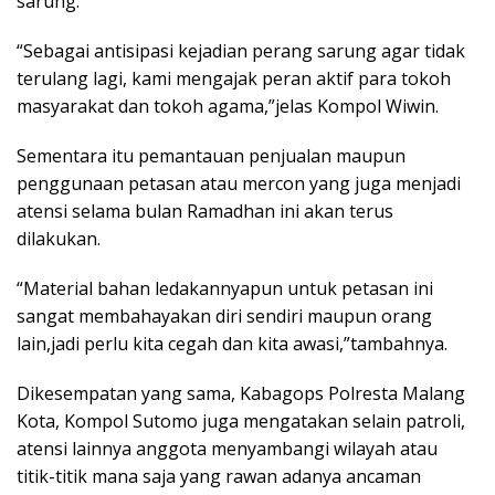
sarung.
“Sebagai antisipasi kejadian perang sarung agar tidak
terulang lagi, kami mengajak peran aktif para tokoh
masyarakat dan tokoh agama,”jelas Kompol Wiwin.
Sementara itu pemantauan penjualan maupun
penggunaan petasan atau mercon yang juga menjadi
atensi selama bulan Ramadhan ini akan terus
dilakukan.
“Material bahan ledakannyapun untuk petasan ini
sangat membahayakan diri sendiri maupun orang
lain,jadi perlu kita cegah dan kita awasi,”tambahnya.
Dikesempatan yang sama, Kabagops Polresta Malang
Kota, Kompol Sutomo juga mengatakan selain patroli,
atensi lainnya anggota menyambangi wilayah atau
titik-titik mana saja yang rawan adanya ancaman