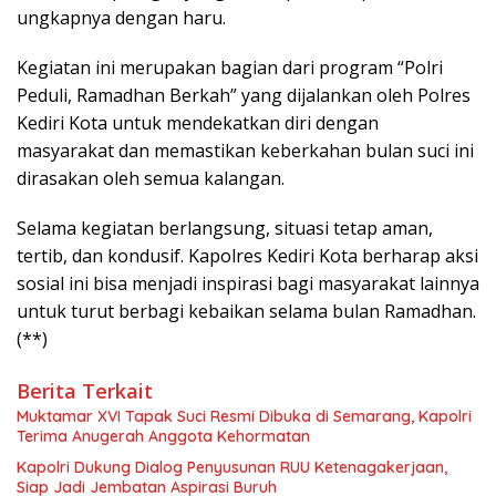
ungkapnya dengan haru.
Kegiatan ini merupakan bagian dari program “Polri
Peduli, Ramadhan Berkah” yang dijalankan oleh Polres
Kediri Kota untuk mendekatkan diri dengan
masyarakat dan memastikan keberkahan bulan suci ini
dirasakan oleh semua kalangan.
Selama kegiatan berlangsung, situasi tetap aman,
tertib, dan kondusif. Kapolres Kediri Kota berharap aksi
sosial ini bisa menjadi inspirasi bagi masyarakat lainnya
untuk turut berbagi kebaikan selama bulan Ramadhan.
(**)
Berita Terkait
Muktamar XVI Tapak Suci Resmi Dibuka di Semarang, Kapolri
Terima Anugerah Anggota Kehormatan
Kapolri Dukung Dialog Penyusunan RUU Ketenagakerjaan,
Siap Jadi Jembatan Aspirasi Buruh