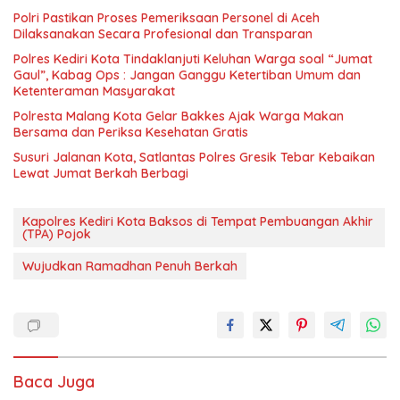
Polri Pastikan Proses Pemeriksaan Personel di Aceh
Dilaksanakan Secara Profesional dan Transparan
Polres Kediri Kota Tindaklanjuti Keluhan Warga soal “Jumat
Gaul”, Kabag Ops : Jangan Ganggu Ketertiban Umum dan
Ketenteraman Masyarakat
Polresta Malang Kota Gelar Bakkes Ajak Warga Makan
Bersama dan Periksa Kesehatan Gratis
Susuri Jalanan Kota, Satlantas Polres Gresik Tebar Kebaikan
Lewat Jumat Berkah Berbagi
Kapolres Kediri Kota Baksos di Tempat Pembuangan Akhir
(TPA) Pojok
Wujudkan Ramadhan Penuh Berkah
Baca Juga