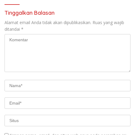
Tinggalkan Balasan
Alamat email Anda tidak akan dipublikasikan.
Ruas yang wajib
ditandai
*