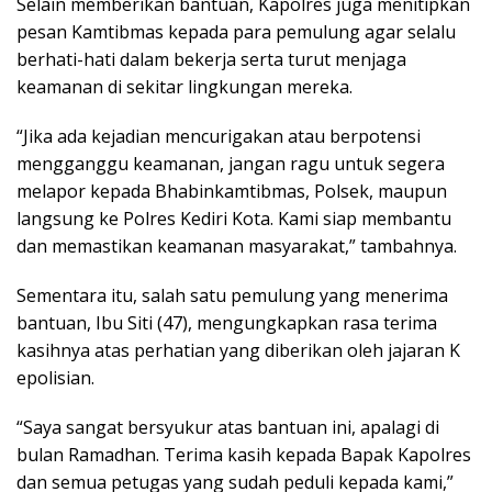
Selain memberikan bantuan, Kapolres juga menitipkan
pesan Kamtibmas kepada para pemulung agar selalu
berhati-hati dalam bekerja serta turut menjaga
keamanan di sekitar lingkungan mereka.
“Jika ada kejadian mencurigakan atau berpotensi
mengganggu keamanan, jangan ragu untuk segera
melapor kepada Bhabinkamtibmas, Polsek, maupun
langsung ke Polres Kediri Kota. Kami siap membantu
dan memastikan keamanan masyarakat,” tambahnya.
Sementara itu, salah satu pemulung yang menerima
bantuan, Ibu Siti (47), mengungkapkan rasa terima
kasihnya atas perhatian yang diberikan oleh jajaran K
epolisian.
“Saya sangat bersyukur atas bantuan ini, apalagi di
bulan Ramadhan. Terima kasih kepada Bapak Kapolres
dan semua petugas yang sudah peduli kepada kami,”