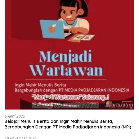
6 April 2025
Belajar Menulis Berita dan Ingin Mahir Menulis Berita,
Bergabunglah Dengan PT Media Padjadjaran Indonesia (MPI)
10 November 2024