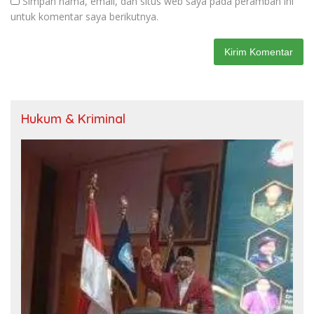
Simpan nama, email, dan situs web saya pada peramban ini
untuk komentar saya berikutnya.
Hukum & Kriminal