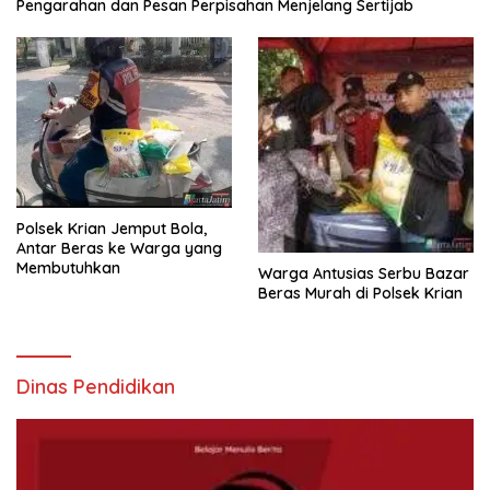
Pengarahan dan Pesan Perpisahan Menjelang Sertijab
Polsek Krian Jemput Bola,
Antar Beras ke Warga yang
Membutuhkan
Warga Antusias Serbu Bazar
Beras Murah di Polsek Krian
Dinas Pendidikan