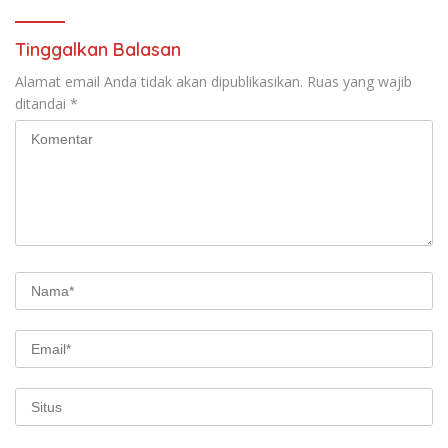
Tinggalkan Balasan
Alamat email Anda tidak akan dipublikasikan.
Ruas yang wajib
ditandai
*