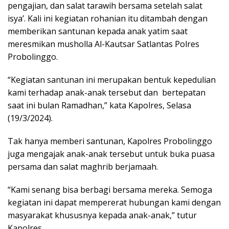
pengajian, dan salat tarawih bersama setelah salat
isya’. Kali ini kegiatan rohanian itu ditambah dengan
memberikan santunan kepada anak yatim saat
meresmikan musholla Al-Kautsar Satlantas Polres
Probolinggo.
“Kegiatan santunan ini merupakan bentuk kepedulian
kami terhadap anak-anak tersebut dan bertepatan
saat ini bulan Ramadhan,” kata Kapolres, Selasa
(19/3/2024).
Tak hanya memberi santunan, Kapolres Probolinggo
juga mengajak anak-anak tersebut untuk buka puasa
persama dan salat maghrib berjamaah.
“Kami senang bisa berbagi bersama mereka. Semoga
kegiatan ini dapat mempererat hubungan kami dengan
masyarakat khususnya kepada anak-anak,” tutur
Kapolres.