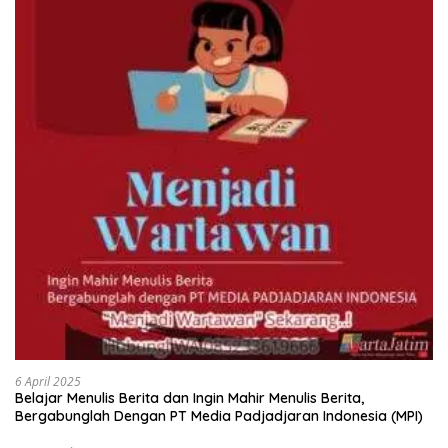
6 April 2025
Belajar Menulis Berita dan Ingin Mahir Menulis Berita,
Bergabunglah Dengan PT Media Padjadjaran Indonesia (MPI)