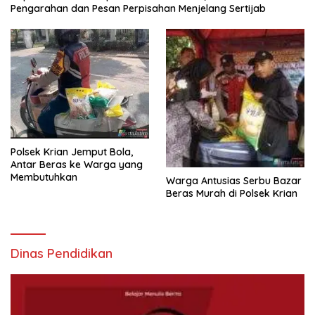
Pengarahan dan Pesan Perpisahan Menjelang Sertijab
Polsek Krian Jemput Bola,
Antar Beras ke Warga yang
Membutuhkan
Warga Antusias Serbu Bazar
Beras Murah di Polsek Krian
Dinas Pendidikan