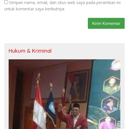
Simpan nama, email, dan situs web saya pada peramban ini
untuk komentar saya berikutnya.
Hukum & Kriminal