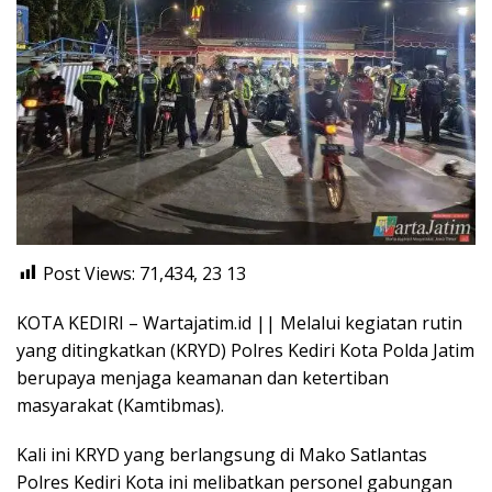
Post Views: 71,434, 23
13
KOTA KEDIRI – Wartajatim.id || Melalui kegiatan rutin
yang ditingkatkan (KRYD) Polres Kediri Kota Polda Jatim
berupaya menjaga keamanan dan ketertiban
masyarakat (Kamtibmas).
Kali ini KRYD yang berlangsung di Mako Satlantas
Polres Kediri Kota ini melibatkan personel gabungan