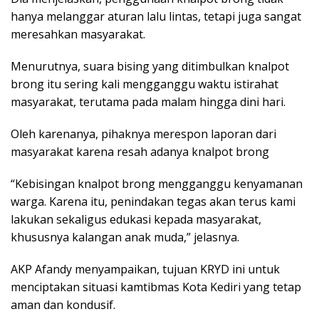
hanya melanggar aturan lalu lintas, tetapi juga sangat
meresahkan masyarakat.
Menurutnya, suara bising yang ditimbulkan knalpot
brong itu sering kali mengganggu waktu istirahat
masyarakat, terutama pada malam hingga dini hari.
Oleh karenanya, pihaknya merespon laporan dari
masyarakat karena resah adanya knalpot brong
“Kebisingan knalpot brong mengganggu kenyamanan
warga. Karena itu, penindakan tegas akan terus kami
lakukan sekaligus edukasi kepada masyarakat,
khususnya kalangan anak muda,” jelasnya.
AKP Afandy menyampaikan, tujuan KRYD ini untuk
menciptakan situasi kamtibmas Kota Kediri yang tetap
aman dan kondusif.