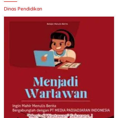
Dinas Pendidikan