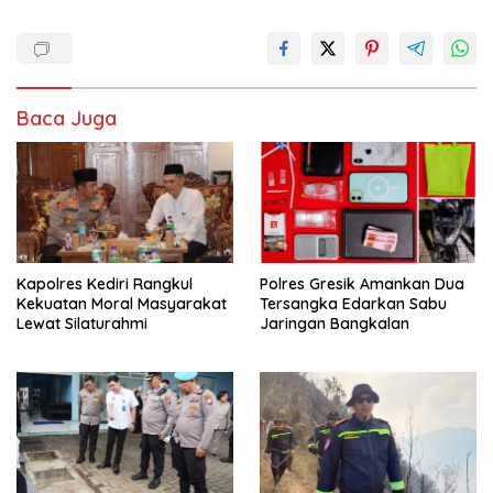
Baca Juga
Kapolres Kediri Rangkul
Polres Gresik Amankan Dua
Kekuatan Moral Masyarakat
Tersangka Edarkan Sabu
Lewat Silaturahmi
Jaringan Bangkalan