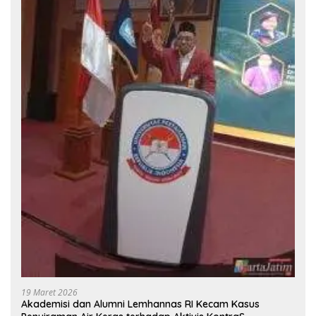
19 Maret 2026
Akademisi dan Alumni Lemhannas RI Kecam Kasus