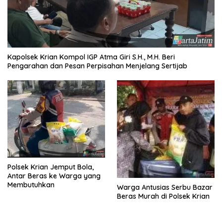
Kapolsek Krian Kompol IGP Atma Giri S.H., M.H. Beri
Pengarahan dan Pesan Perpisahan Menjelang Sertijab
Polsek Krian Jemput Bola,
Antar Beras ke Warga yang
Membutuhkan
Warga Antusias Serbu Bazar
Beras Murah di Polsek Krian