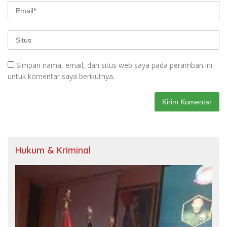
Simpan nama, email, dan situs web saya pada peramban ini
untuk komentar saya berikutnya.
Hukum & Kriminal