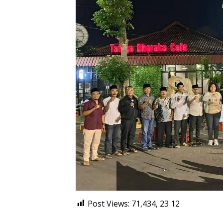
Post Views: 71,434, 23
12