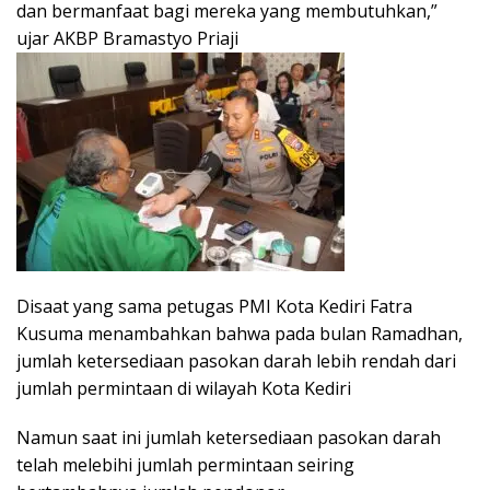
dan bermanfaat bagi mereka yang membutuhkan,”
ujar AKBP Bramastyo Priaji
Disaat yang sama petugas PMI Kota Kediri Fatra
Kusuma menambahkan bahwa pada bulan Ramadhan,
jumlah ketersediaan pasokan darah lebih rendah dari
jumlah permintaan di wilayah Kota Kediri
Namun saat ini jumlah ketersediaan pasokan darah
telah melebihi jumlah permintaan seiring