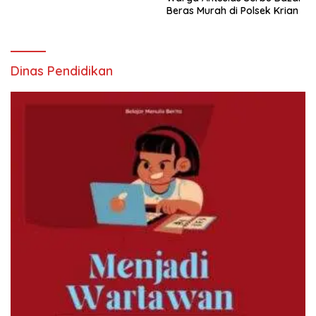
Beras Murah di Polsek Krian
Dinas Pendidikan