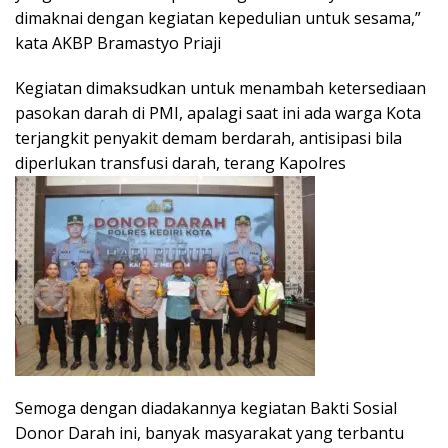
dimaknai dengan kegiatan kepedulian untuk sesama,”
kata AKBP Bramastyo Priaji
Kegiatan dimaksudkan untuk menambah ketersediaan
pasokan darah di PMI, apalagi saat ini ada warga Kota
terjangkit penyakit demam berdarah, antisipasi bila
diperlukan transfusi darah, terang Kapolres
Semoga dengan diadakannya kegiatan Bakti Sosial
Donor Darah ini, banyak masyarakat yang terbantu