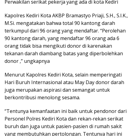
Perwakilan serikat pekerja yang ada di kota Kediri
Kapolres Kediri Kota AKBP Bramastyo Priaji, S.H., S.I.K.,
M.Si. mengatakan bahwa total 90 kantong darah
terkumpul dari 96 orang yang mendaftar. “Perolehan
90 kantong darah, yang mendaftar 96 orang ada 6
orang tidak bisa mengikuti donor di karenakan
tekanan darah diambang batas yang diperbolehkan
donor ,” ungkapnya
Menurut Kapolres Kediri Kota, selain memperingati
Hari Buruh Internasional atau May Day donor darah
juga merupakan aspirasi dan semangat untuk
berkontribusi menolong sesama.
“Tentunya kemanfaatan ini baik untuk pendonor dari
Personel Polres Kediri Kota dan rekan-rekan serikat
buruh dan juga untuk pasien-pasien di rumah sakit
yang membutuhkan pertolongan. Tentunya hari ini