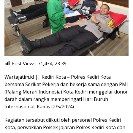
Post Views: 71,434, 23
39
Wartajatim.id || Kediri Kota – Polres Kediri Kota
bersama Serikat Pekerja dan bekerja sama dengan PMI
(Palang Merah Indonesia) Kota Kediri menggelar donor
darah dalam rangka memperingati Hari Buruh
Internasional, Kamis (2/5/2024).
​​​Kegiatan tersebut diikuti oleh personel Polres Kediri
Kota, perwakilan Polsek Jajaran Polres Kediri Kota dan