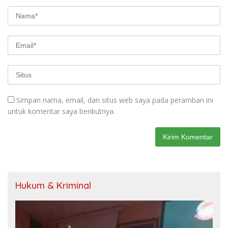
Simpan nama, email, dan situs web saya pada peramban ini
untuk komentar saya berikutnya.
Hukum & Kriminal