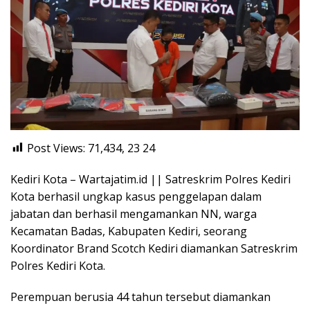
Post Views: 71,434, 23
24
Kediri Kota – Wartajatim.id || Satreskrim Polres Kediri
Kota berhasil ungkap kasus penggelapan dalam
jabatan dan berhasil mengamankan NN, warga
Kecamatan Badas, Kabupaten Kediri, seorang
Koordinator Brand Scotch Kediri diamankan Satreskrim
Polres Kediri Kota.
Perempuan berusia 44 tahun tersebut diamankan