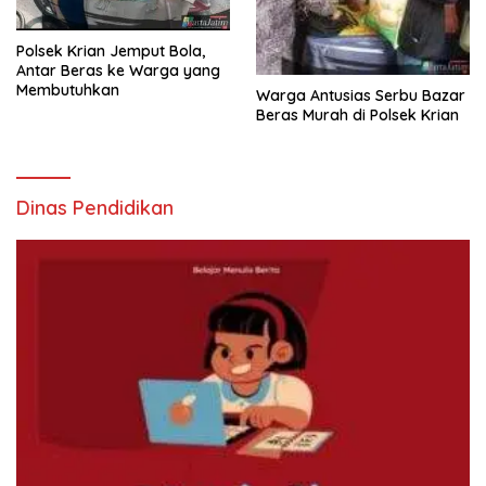
Polsek Krian Jemput Bola,
Antar Beras ke Warga yang
Membutuhkan
Warga Antusias Serbu Bazar
Beras Murah di Polsek Krian
Dinas Pendidikan