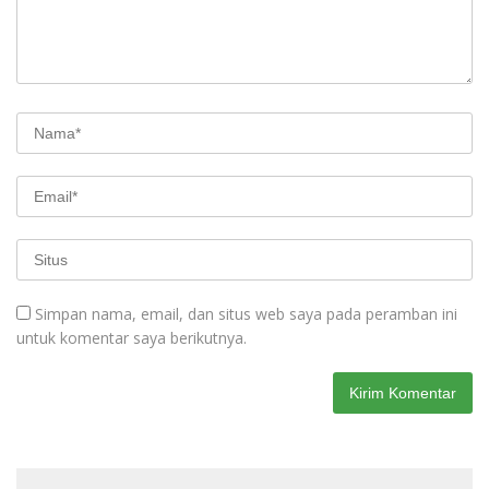
Simpan nama, email, dan situs web saya pada peramban ini
untuk komentar saya berikutnya.