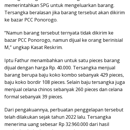
memerintahkan SPG untuk mengeluarkan barang.
Tersangka beralasan jika barang tersebut akan dikirim
ke bazar PCC Ponorogo.
“Namun barang tersebut ternyata tidak dikirim ke
bazar PCC Ponorogo, namun dijual ke orang berinisial
M,” ungkap Kasat Reskrim.
Iptu Fathur menambahkan untuk satu pieces barang
dijual dengan harga Rp. 40.000. Tersangka menjual
barang berupa baju koko kombo sebanyak 429 pieces,
baju koko bordir 108 pieces. Selain baju tersangka juga
menjual celana chinos sebanyak 260 pieces dan celana
formal sebanyak 39 pieces.
Dari pengakuannya, perbuatan penggelapan tersebut
telah dilakukan sejak tahun 2022 lalu. Tersangka
menerima uang sebesar Rp 32.960.000 dari hasil