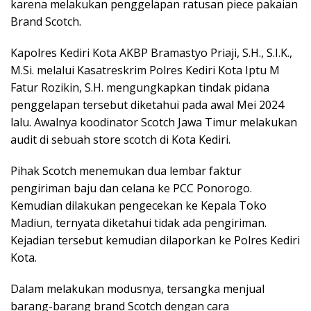
karena melakukan penggelapan ratusan piece pakaian
Brand Scotch.
Kapolres Kediri Kota AKBP Bramastyo Priaji, S.H., S.I.K.,
M.Si. melalui Kasatreskrim Polres Kediri Kota Iptu M
Fatur Rozikin, S.H. mengungkapkan tindak pidana
penggelapan tersebut diketahui pada awal Mei 2024
lalu. Awalnya koodinator Scotch Jawa Timur melakukan
audit di sebuah store scotch di Kota Kediri.
Pihak Scotch menemukan dua lembar faktur
pengiriman baju dan celana ke PCC Ponorogo.
Kemudian dilakukan pengecekan ke Kepala Toko
Madiun, ternyata diketahui tidak ada pengiriman.
Kejadian tersebut kemudian dilaporkan ke Polres Kediri
Kota.
Dalam melakukan modusnya, tersangka menjual
barang-barang brand Scotch dengan cara