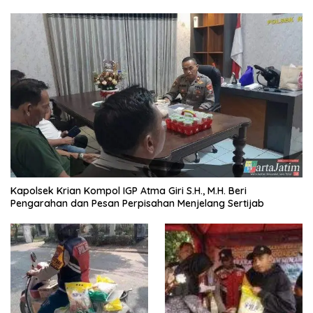
Kapolsek Krian Kompol IGP Atma Giri S.H., M.H. Beri
Pengarahan dan Pesan Perpisahan Menjelang Sertijab