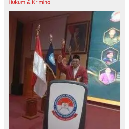
Hukum & Kriminal