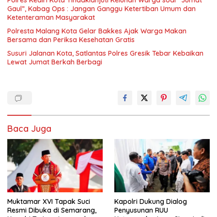
Gaul”, Kabag Ops : Jangan Ganggu Ketertiban Umum dan
Ketenteraman Masyarakat
Polresta Malang Kota Gelar Bakkes Ajak Warga Makan
Bersama dan Periksa Kesehatan Gratis
Susuri Jalanan Kota, Satlantas Polres Gresik Tebar Kebaikan
Lewat Jumat Berkah Berbagi
Baca Juga
Muktamar XVI Tapak Suci
Kapolri Dukung Dialog
Resmi Dibuka di Semarang,
Penyusunan RUU