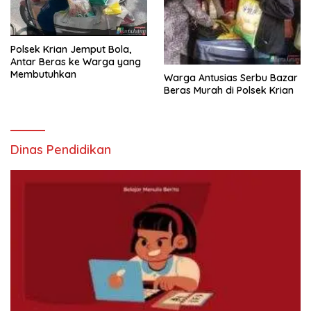
Polsek Krian Jemput Bola,
Antar Beras ke Warga yang
Membutuhkan
Warga Antusias Serbu Bazar
Beras Murah di Polsek Krian
Dinas Pendidikan