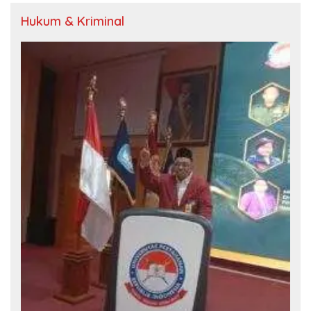
Hukum & Kriminal