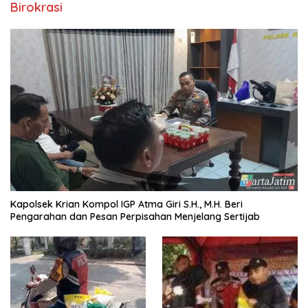
Birokrasi
Kapolsek Krian Kompol IGP Atma Giri S.H., M.H. Beri
Pengarahan dan Pesan Perpisahan Menjelang Sertijab