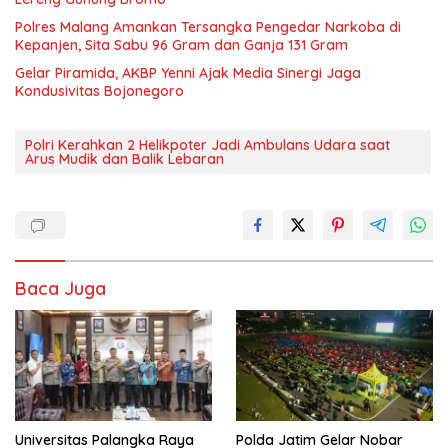
Polres Malang Amankan Tersangka Pengedar Narkoba di
Kepanjen, Sita Sabu 96 Gram dan Ganja 131 Gram
Gelar Piramida, AKBP Yenni Ajak Media Sinergi Jaga
Kondusivitas Bojonegoro
Polri Kerahkan 2 Helikpoter Jadi Ambulans Udara saat
Arus Mudik dan Balik Lebaran
Baca Juga
Universitas Palangka Raya
Polda Jatim Gelar Nobar