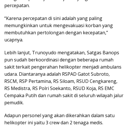
percepatan.
“Karena percepatan di sini adalah yang paling
memungkinkan untuk mengevakuasi korban yang
membutuhkan pertolongan dengan kecepatan,”
ucapnya.
Lebih lanjut, Trunoyudo mengatakan, Satgas Banops
pun sudah berkoordinasi dengan beberapa rumah
sakit terkait pengerahan helikopter menjadi ambulans
udara. Diantaranya adalah RSPAD Gatot Subroto,
RSCM, RSP Pertamina, RS Siloam, RSUD Cengkareng,
RS Medistra, RS Polri Soekanto, RSUD Koja, RS EMC
Cempaka Putih dan rumah sakit di seluruh wilayah jalur
pemudik.
Adapun personel yang akan dikerahkan dalam satu
helikopter ini yaitu 3 crew dan 2 tenaga medis.