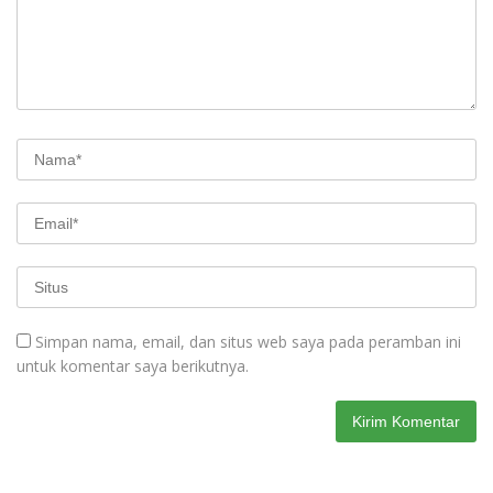
Simpan nama, email, dan situs web saya pada peramban ini
untuk komentar saya berikutnya.