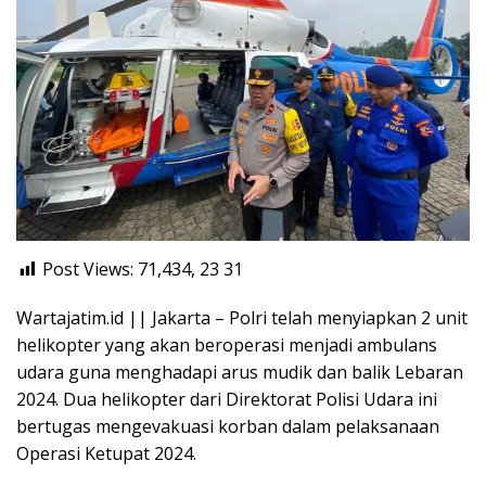
Post Views: 71,434, 23
31
Wartajatim.id || Jakarta – Polri telah menyiapkan 2 unit
helikopter yang akan beroperasi menjadi ambulans
udara guna menghadapi arus mudik dan balik Lebaran
2024. Dua helikopter dari Direktorat Polisi Udara ini
bertugas mengevakuasi korban dalam pelaksanaan
Operasi Ketupat 2024.