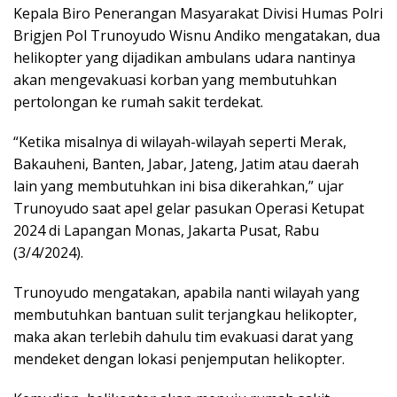
Kepala Biro Penerangan Masyarakat Divisi Humas Polri
Brigjen Pol Trunoyudo Wisnu Andiko mengatakan, dua
helikopter yang dijadikan ambulans udara nantinya
akan mengevakuasi korban yang membutuhkan
pertolongan ke rumah sakit terdekat.
“Ketika misalnya di wilayah-wilayah seperti Merak,
Bakauheni, Banten, Jabar, Jateng, Jatim atau daerah
lain yang membutuhkan ini bisa dikerahkan,” ujar
Trunoyudo saat apel gelar pasukan Operasi Ketupat
2024 di Lapangan Monas, Jakarta Pusat, Rabu
(3/4/2024).
Trunoyudo mengatakan, apabila nanti wilayah yang
membutuhkan bantuan sulit terjangkau helikopter,
maka akan terlebih dahulu tim evakuasi darat yang
mendeket dengan lokasi penjemputan helikopter.