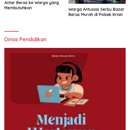
Antar Beras ke Warga yang
Membutuhkan
Warga Antusias Serbu Bazar
Beras Murah di Polsek Krian
Dinas Pendidikan