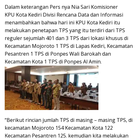
Dalam keterangan Pers nya Nia Sari Komisioner
KPU Kota Kediri Divisi Rencana Data dan Informasi
menambahkan bahwa hari ini KPU Kota Kediri itu
melakukan penetapan TPS yang itu terdiri dari TPS
reguler sejumlah 401 dan 3 TPS dari lokasi khusus di
Kecamatan Mojoroto 1 TPS di Lapas Kediri, Kecamatan
Pesantren 1 TPS di Ponpes Wali Barokah dan
Kecamatan Kota 1 TPS di Ponpes Al Amin.
“Berikut rincian jumlah TPS di masing – masing TPS, di
kecamatan Mojoroto 154 Kecamatan Kota 122
Kecamatan Pesantren 125. kemudian kita melakukan