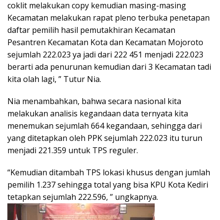
coklit melakukan copy kemudian masing-masing
Kecamatan melakukan rapat pleno terbuka penetapan
daftar pemilih hasil pemutakhiran Kecamatan
Pesantren Kecamatan Kota dan Kecamatan Mojoroto
sejumlah 222.023 ya jadi dari 222 451 menjadi 222.023
berarti ada penurunan kemudian dari 3 Kecamatan tadi
kita olah lagi, ” Tutur Nia.
Nia menambahkan, bahwa secara nasional kita
melakukan analisis kegandaan data ternyata kita
menemukan sejumlah 664 kegandaan, sehingga dari
yang ditetapkan oleh PPK sejumlah 222.023 itu turun
menjadi 221.359 untuk TPS reguler.
“Kemudian ditambah TPS lokasi khusus dengan jumlah
pemilih 1.237 sehingga total yang bisa KPU Kota Kediri
tetapkan sejumlah 222.596, ” ungkapnya.