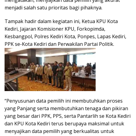
menjadi salah satu prioritas bagi pihaknya.
Tampak hadir dalam kegiatan ini, Ketua KPU Kota
Kediri, Jajaran Komisioner KPU, Forkopimda,
Kesbangpol, Polres Kediri Kota, Ponpes, Lapas Kediri,
PPK se-Kota Kediri dan Perwakilan Partai Politik.
“Penyusunan data pemilih ini membutuhkan proses
yang Panjang serta membutuhkan tenaga dan pikiran
yang besar dari PPK, PPS, serta Pantarlih se Kota Kediri
dan KPU Kota Kediri terus berupaya maksimal untuk
menyajikan data pemilih yang berkualitas untuk