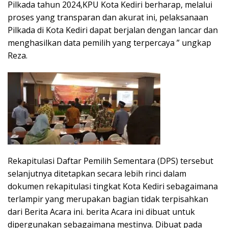
Pilkada tahun 2024,KPU Kota Kediri berharap, melalui
proses yang transparan dan akurat ini, pelaksanaan
Pilkada di Kota Kediri dapat berjalan dengan lancar dan
menghasilkan data pemilih yang terpercaya ” ungkap
Reza.
Rekapitulasi Daftar Pemilih Sementara (DPS) tersebut
selanjutnya ditetapkan secara lebih rinci dalam
dokumen rekapitulasi tingkat Kota Kediri sebagaimana
terlampir yang merupakan bagian tidak terpisahkan
dari Berita Acara ini. berita Acara ini dibuat untuk
dipergunakan sebagaimana mestinya. Dibuat pada