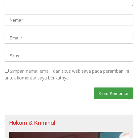
Simpan nama, email, dan situs web saya pada peramban ini
untuk komentar saya berikutnya.
Hukum & Kriminal