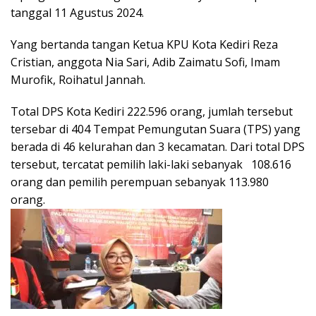
tanggal 11 Agustus 2024.
Yang bertanda tangan Ketua KPU Kota Kediri Reza
Cristian, anggota Nia Sari, Adib Zaimatu Sofi, Imam
Murofik, Roihatul Jannah.
Total DPS Kota Kediri 222.596 orang, jumlah tersebut
tersebar di 404 Tempat Pemungutan Suara (TPS) yang
berada di 46 kelurahan dan 3 kecamatan. Dari total DPS
tersebut, tercatat pemilih laki-laki sebanyak 108.616
orang dan pemilih perempuan sebanyak 113.980
orang.