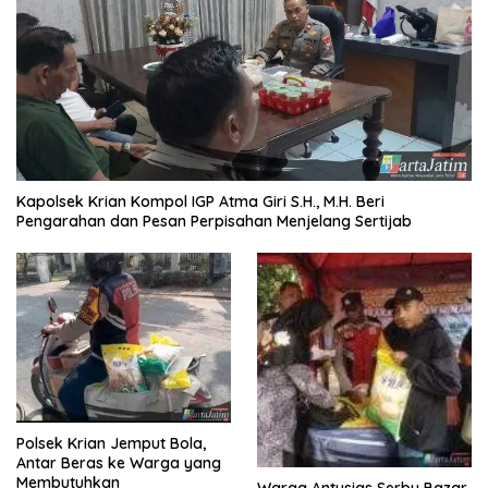
Kapolsek Krian Kompol IGP Atma Giri S.H., M.H. Beri
Pengarahan dan Pesan Perpisahan Menjelang Sertijab
Polsek Krian Jemput Bola,
Antar Beras ke Warga yang
Membutuhkan