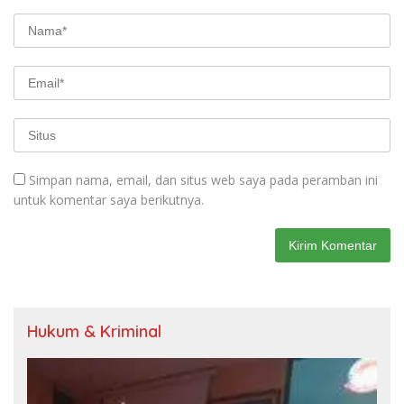
Simpan nama, email, dan situs web saya pada peramban ini
untuk komentar saya berikutnya.
Hukum & Kriminal