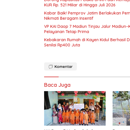
KUR Rp. 521 Miliar di Hingga Juli 2026
Kabar Baik! Pemprov Jatim Berlakukan Pe
Nikmati Beragam Insentif
VP KAI Daop 7 Madiun Tinjau Jalur Madiun–
Pelayanan Tetap Prima
Kebakaran Rumah di Kayen Kidul Berhasil 
Senilai Rp400 Juta
Komentar
Baca Juga